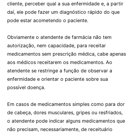
cliente, perceber qual a sua enfermidade e, a partir
daí, ele pode fazer um diagnóstico rápido do que
pode estar acometendo o paciente.
Obviamente o atendente de farmácia não tem
autorização, nem capacidade, para receitar
medicamentos sem prescrição médica, cabe apenas
aos médicos receitarem os medicamentos. Ao
atendente se restringe a função de observar a
enfermidade e orientar o paciente sobre sua
possível doença.
Em casos de medicamentos simples como para dor
de cabeça, dores musculares, gripes ou resfriados,
o atendente pode indicar alguns medicamentos que
não precisam, necessariamente, de receituário