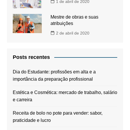
1 de abril de 2020
Mestre de obras e suas
atribuições
2 de abril de 2020
Posts recentes
Dia do Estudante: profissões em alta e a
importância da preparação profissional
Estética e Cosmética: mercado de trabalho, salário
e carreira
Receita de bolo no pote para vender: sabor,
praticidade e lucro