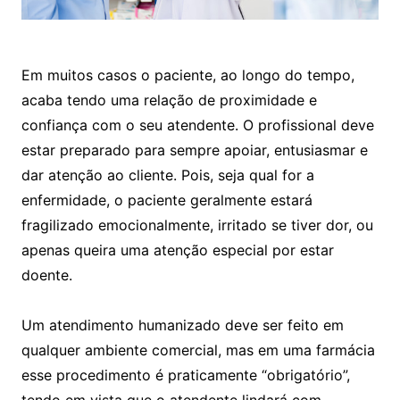
Em muitos casos o paciente, ao longo do tempo,
acaba tendo uma relação de proximidade e
confiança com o seu atendente. O profissional deve
estar preparado para sempre apoiar, entusiasmar e
dar atenção ao cliente. Pois, seja qual for a
enfermidade, o paciente geralmente estará
fragilizado emocionalmente, irritado se tiver dor, ou
apenas queira uma atenção especial por estar
doente.
Um atendimento humanizado deve ser feito em
qualquer ambiente comercial, mas em uma farmácia
esse procedimento é praticamente “obrigatório”,