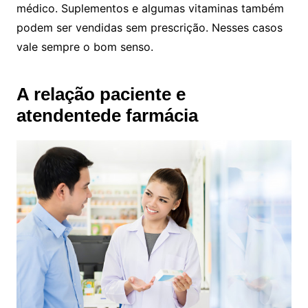
médico. Suplementos e algumas vitaminas também
podem ser vendidas sem prescrição. Nesses casos
vale sempre o bom senso.
A relação paciente e
atendentede farmácia