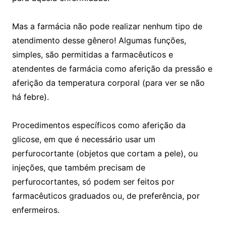
Mas a farmácia não pode realizar nenhum tipo de
atendimento desse gênero! Algumas funções,
simples, são permitidas a farmacêuticos e
atendentes de farmácia como aferição da pressão e
aferição da temperatura corporal (para ver se não
há febre).
Procedimentos específicos como aferição da
glicose, em que é necessário usar um
perfurocortante (objetos que cortam a pele), ou
injeções, que também precisam de
perfurocortantes, só podem ser feitos por
farmacêuticos graduados ou, de preferência, por
enfermeiros.