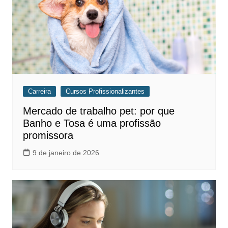
Carreira
Cursos Profissionalizantes
Mercado de trabalho pet: por que
Banho e Tosa é uma profissão
promissora
9 de janeiro de 2026