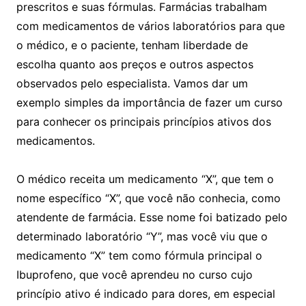
prescritos e suas fórmulas. Farmácias trabalham
com medicamentos de vários laboratórios para que
o médico, e o paciente, tenham liberdade de
escolha quanto aos preços e outros aspectos
observados pelo especialista. Vamos dar um
exemplo simples da importância de fazer um curso
para conhecer os principais princípios ativos dos
medicamentos.
O médico receita um medicamento “X”, que tem o
nome específico “X”, que você não conhecia, como
atendente de farmácia. Esse nome foi batizado pelo
determinado laboratório “Y”, mas você viu que o
medicamento “X” tem como fórmula principal o
Ibuprofeno, que você aprendeu no curso cujo
princípio ativo é indicado para dores, em especial