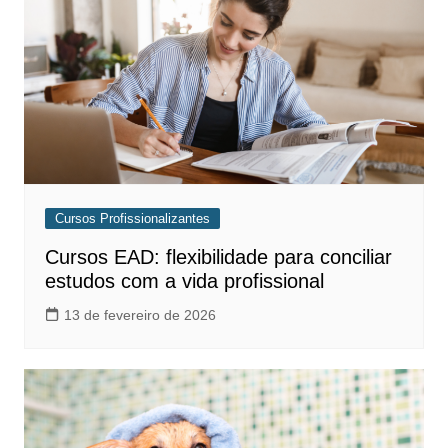
Cursos Profissionalizantes
Cursos EAD: flexibilidade para conciliar
estudos com a vida profissional
13 de fevereiro de 2026