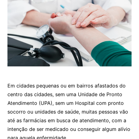
Em cidades pequenas ou em bairros afastados do
centro das cidades, sem uma Unidade de Pronto
Atendimento (UPA), sem um Hospital com pronto
socorro ou unidades de saúde, muitas pessoas vão
até as farmácias em busca de atendimento, com a
intenção de ser medicado ou conseguir algum alívio
para aquela enfermidade.