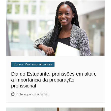
Cursos Profissionalizantes
Dia do Estudante: profissões em alta e
a importância da preparação
profissional
7 de agosto de 2026