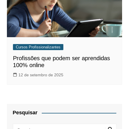
Cursos Profissionalizantes
Profissões que podem ser aprendidas
100% online
12 de setembro de 2025
Pesquisar