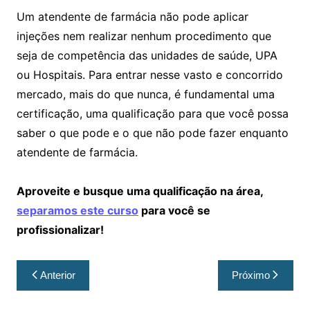
Um atendente de farmácia não pode aplicar
injeções nem realizar nenhum procedimento que
seja de competência das unidades de saúde, UPA
ou Hospitais. Para entrar nesse vasto e concorrido
mercado, mais do que nunca, é fundamental uma
certificação, uma qualificação para que você possa
saber o que pode e o que não pode fazer enquanto
atendente de farmácia.
Aproveite e busque uma qualificação na área,
separamos este curso
para você se
profissionalizar!
Anterior
Próximo