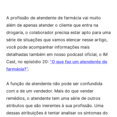
A profissão de atendente de farmácia vai muito
além de apenas atender o cliente que entra na
drogaria, o colaborador precisa estar apto para uma
série de situações que vamos elencar nesse artigo,
você pode acompanhar informações mais
detalhadas também em nosso podcast oficial, o IM
Cast, no episódio 20:
“O que faz um atendente de
farmácia?”
.
A função de atendente não pode ser confundida
com a de um vendedor. Mais do que vender
remédios, o atendente tem uma série de outros
atributos que são inerentes à sua profissão. Uma
dessas atribuições é tentar analisar os sintomas do