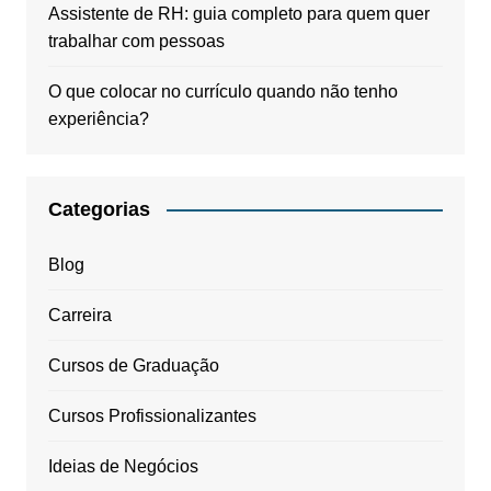
Assistente de RH: guia completo para quem quer
trabalhar com pessoas
O que colocar no currículo quando não tenho
experiência?
Categorias
Blog
Carreira
Cursos de Graduação
Cursos Profissionalizantes
Ideias de Negócios