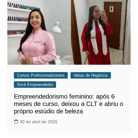
Cursos Profissionalizantes
Ideias de Negócios
Você Empreendedor
Empreendedorismo feminino: após 6
meses de curso, deixou a CLT e abriu o
próprio estúdio de beleza
30 de abril de 2026