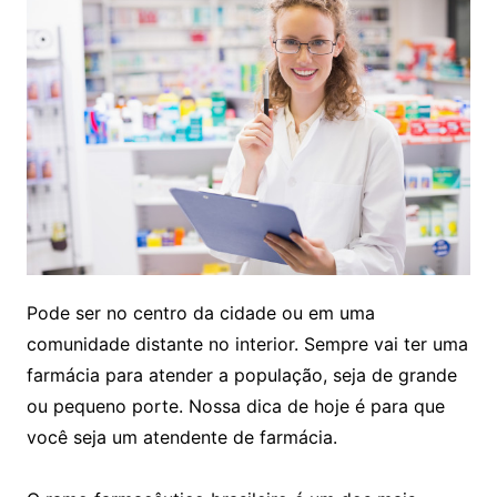
Pode ser no centro da cidade ou em uma
comunidade distante no interior. Sempre vai ter uma
farmácia para atender a população, seja de grande
ou pequeno porte. Nossa dica de hoje é para que
você seja um atendente de farmácia.