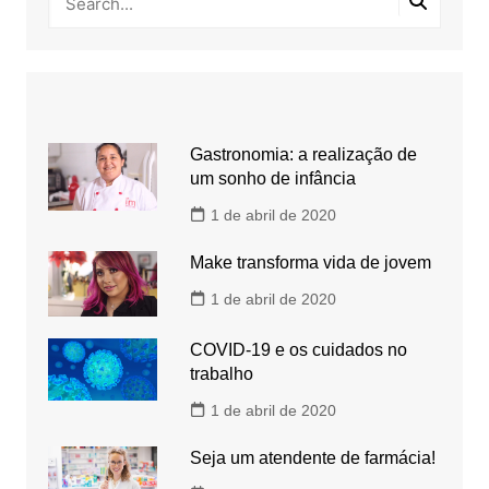
Gastronomia: a realização de
um sonho de infância
1 de abril de 2020
Make transforma vida de jovem
1 de abril de 2020
COVID-19 e os cuidados no
trabalho
1 de abril de 2020
Seja um atendente de farmácia!