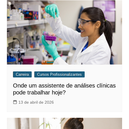
Carreira
Cursos Profissionalizantes
Onde um assistente de análises clínicas
pode trabalhar hoje?
13 de abril de 2026