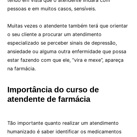
tendo em vista que o atendente lindará com
pessoas e em muitos casos, sensíveis.
Muitas vezes o atendente também terá que orientar
o seu cliente a procurar um atendimento
especializado se perceber sinais de depressão,
ansiedade ou alguma outra enfermidade que possa
estar fazendo com que ele, “vira e mexe”, apareça
na farmácia.
Importância do curso de
atendente de farmácia
Tão importante quanto realizar um atendimento
humanizado é saber identificar os medicamentos