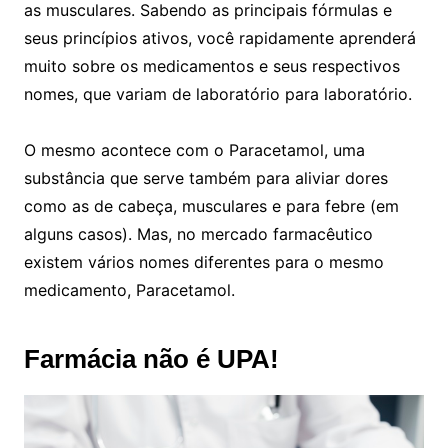
as musculares. Sabendo as principais fórmulas e
seus princípios ativos, você rapidamente aprenderá
muito sobre os medicamentos e seus respectivos
nomes, que variam de laboratório para laboratório.
O mesmo acontece com o Paracetamol, uma
substância que serve também para aliviar dores
como as de cabeça, musculares e para febre (em
alguns casos). Mas, no mercado farmacêutico
existem vários nomes diferentes para o mesmo
medicamento, Paracetamol.
Farmácia não é UPA!