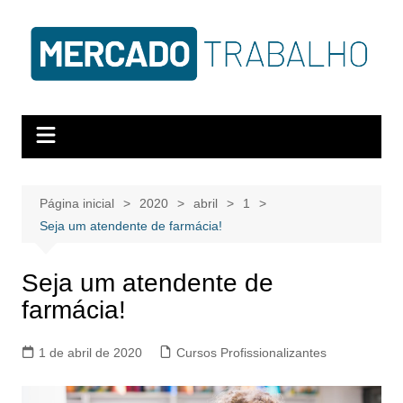
Página inicial
2020
abril
1
Seja um atendente de farmácia!
Seja um atendente de
farmácia!
1 de abril de 2020
Cursos Profissionalizantes