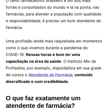
O ramo farmacêutico brasileiro é um dos mais
fortes e consolidados do mundo e lá na ponta, nas
farmácias, para atender a população com qualidade
e responsabilidade, é preciso um bom atendente de
farmácia.
Uma profissão ainda mais requisitada em momentos
como o que vivemos durante a pandemia do
COVID-19.
Nessas horas é bom ter uma
capacitação na área da saúde
. O Instituto Mix de
Profissões, por exemplo, disponibiliza em sua grade
de cursos o
Atendente de Farmácia
,
conteúdo
diversificado e com credibilidade.
O que faz exatamente um
atendente de farmácia?