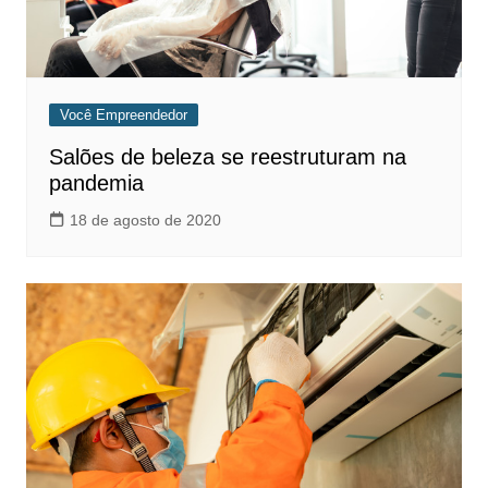
Você Empreendedor
Salões de beleza se reestruturam na
pandemia
18 de agosto de 2020