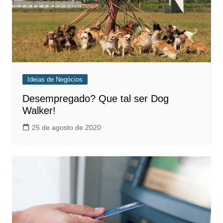
Ideias de Negócios
Desempregado? Que tal ser Dog
Walker!
25 de agosto de 2020