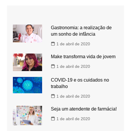
Gastronomia: a realização de
um sonho de infância
1 de abril de 2020
Make transforma vida de jovem
1 de abril de 2020
COVID-19 e os cuidados no
trabalho
1 de abril de 2020
Seja um atendente de farmácia!
1 de abril de 2020