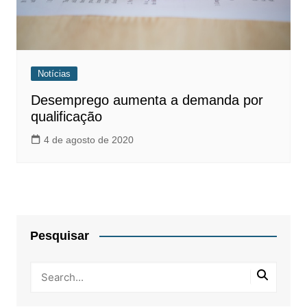
Notícias
Desemprego aumenta a demanda por
qualificação
4 de agosto de 2020
Pesquisar