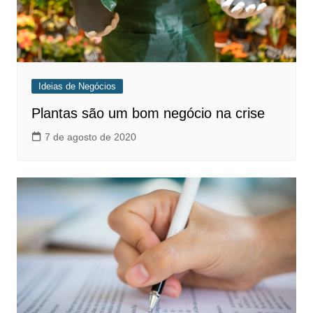
Ideias de Negócios
Plantas são um bom negócio na crise
7 de agosto de 2020