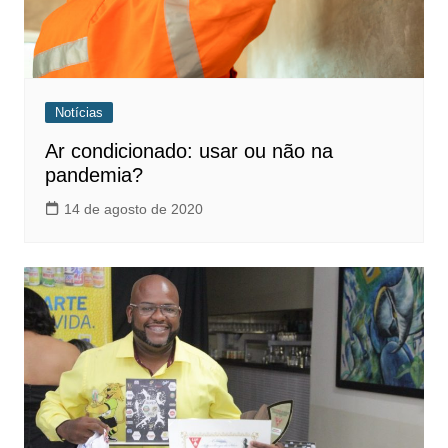
Notícias
Ar condicionado: usar ou não na
pandemia?
14 de agosto de 2020