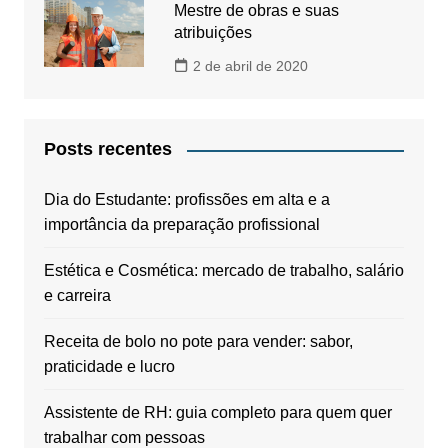
Mestre de obras e suas
atribuições
2 de abril de 2020
Posts recentes
Dia do Estudante: profissões em alta e a
importância da preparação profissional
Estética e Cosmética: mercado de trabalho, salário
e carreira
Receita de bolo no pote para vender: sabor,
praticidade e lucro
Assistente de RH: guia completo para quem quer
trabalhar com pessoas