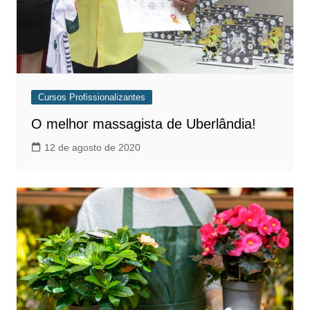
Cursos Profissionalizantes
O melhor massagista de Uberlândia!
12 de agosto de 2020