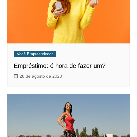
Você Empreendedor
Empréstimo: é hora de fazer um?
28 de agosto de 2020