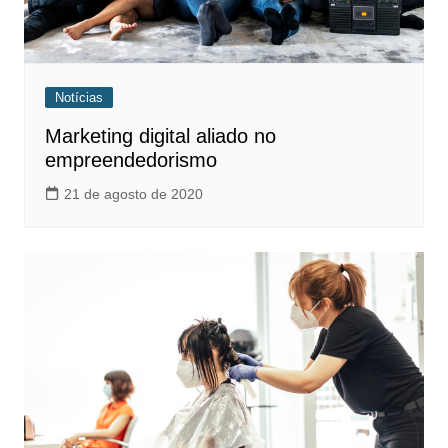
Notícias
Marketing digital aliado no
empreendedorismo
21 de agosto de 2020