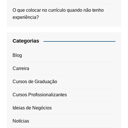
O que colocar no currículo quando não tenho
experiência?
Categorias
Blog
Carreira
Cursos de Graduação
Cursos Profissionalizantes
Ideias de Negócios
Notícias