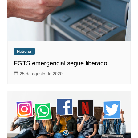
Notícias
FGTS emergencial segue liberado
25 de agosto de 2020