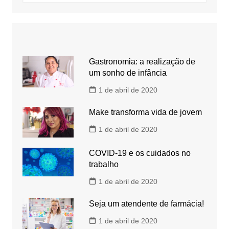
Gastronomia: a realização de
um sonho de infância
1 de abril de 2020
Make transforma vida de jovem
1 de abril de 2020
COVID-19 e os cuidados no
trabalho
1 de abril de 2020
Seja um atendente de farmácia!
1 de abril de 2020