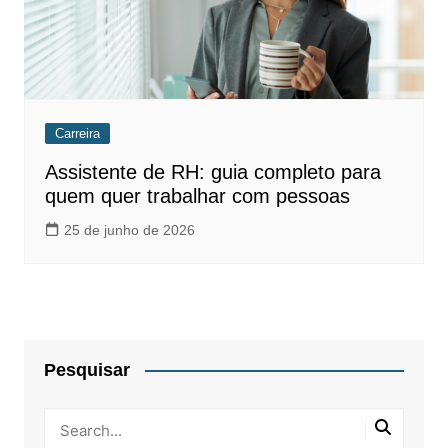
Carreira
Assistente de RH: guia completo para
quem quer trabalhar com pessoas
25 de junho de 2026
Pesquisar