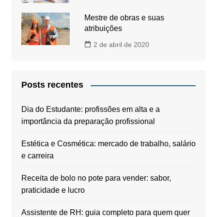
Mestre de obras e suas
atribuições
2 de abril de 2020
Posts recentes
Dia do Estudante: profissões em alta e a
importância da preparação profissional
Estética e Cosmética: mercado de trabalho, salário
e carreira
Receita de bolo no pote para vender: sabor,
praticidade e lucro
Assistente de RH: guia completo para quem quer