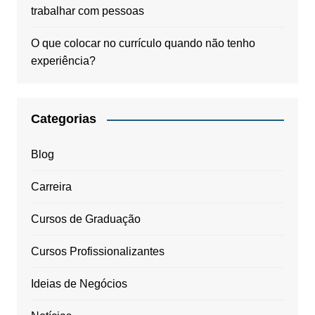
trabalhar com pessoas
O que colocar no currículo quando não tenho
experiência?
Categorias
Blog
Carreira
Cursos de Graduação
Cursos Profissionalizantes
Ideias de Negócios