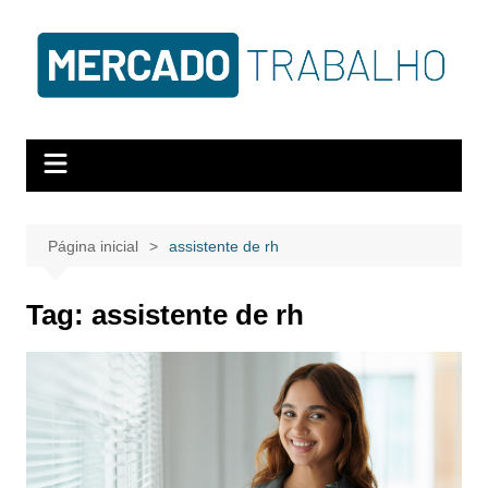
Página inicial
assistente de rh
Tag:
assistente de rh