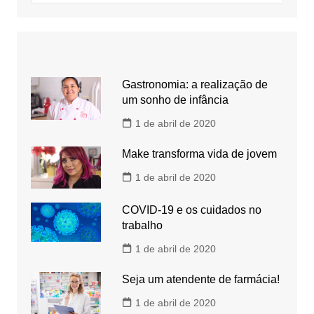
Gastronomia: a realização de
um sonho de infância
1 de abril de 2020
Make transforma vida de jovem
1 de abril de 2020
COVID-19 e os cuidados no
trabalho
1 de abril de 2020
Seja um atendente de farmácia!
1 de abril de 2020