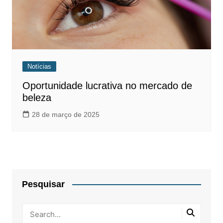
Notícias
Oportunidade lucrativa no mercado de
beleza
28 de março de 2025
Pesquisar