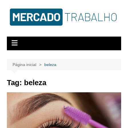
Página inicial
beleza
Tag:
beleza