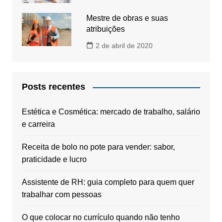
Mestre de obras e suas
atribuições
2 de abril de 2020
Posts recentes
Estética e Cosmética: mercado de trabalho, salário
e carreira
Receita de bolo no pote para vender: sabor,
praticidade e lucro
Assistente de RH: guia completo para quem quer
trabalhar com pessoas
O que colocar no currículo quando não tenho