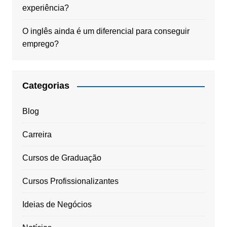
experiência?
O inglês ainda é um diferencial para conseguir
emprego?
Categorias
Blog
Carreira
Cursos de Graduação
Cursos Profissionalizantes
Ideias de Negócios