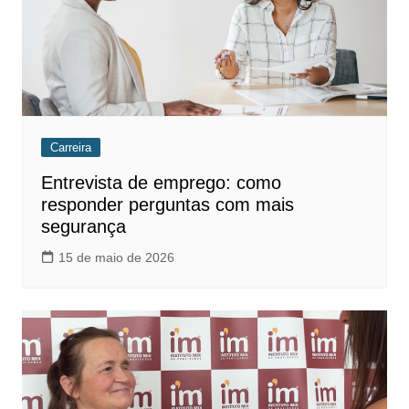
Carreira
Entrevista de emprego: como
responder perguntas com mais
segurança
15 de maio de 2026