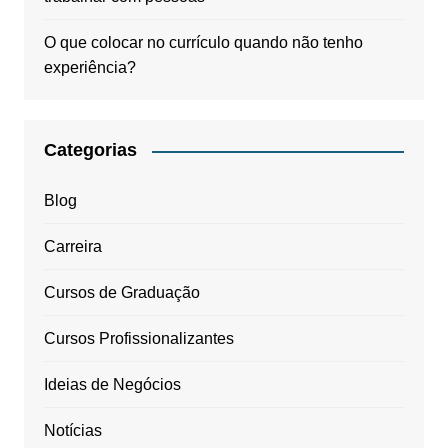
O que colocar no currículo quando não tenho
experiência?
Categorias
Blog
Carreira
Cursos de Graduação
Cursos Profissionalizantes
Ideias de Negócios
Notícias