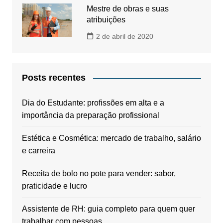
Mestre de obras e suas
atribuições
2 de abril de 2020
Posts recentes
Dia do Estudante: profissões em alta e a
importância da preparação profissional
Estética e Cosmética: mercado de trabalho, salário
e carreira
Receita de bolo no pote para vender: sabor,
praticidade e lucro
Assistente de RH: guia completo para quem quer
trabalhar com pessoas