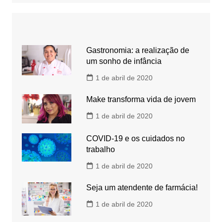
Gastronomia: a realização de
um sonho de infância
1 de abril de 2020
Make transforma vida de jovem
1 de abril de 2020
COVID-19 e os cuidados no
trabalho
1 de abril de 2020
Seja um atendente de farmácia!
1 de abril de 2020