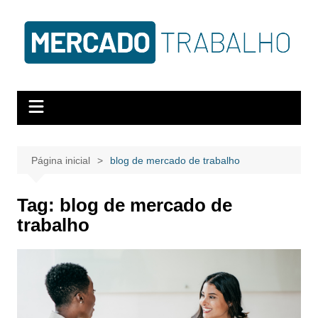
Página inicial
blog de mercado de trabalho
Tag:
blog de mercado de
trabalho