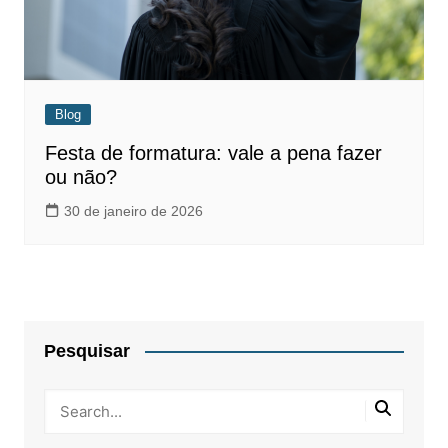
Blog
Festa de formatura: vale a pena fazer
ou não?
30 de janeiro de 2026
Pesquisar