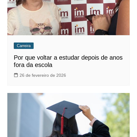
Carreira
Por que voltar a estudar depois de anos
fora da escola
26 de fevereiro de 2026