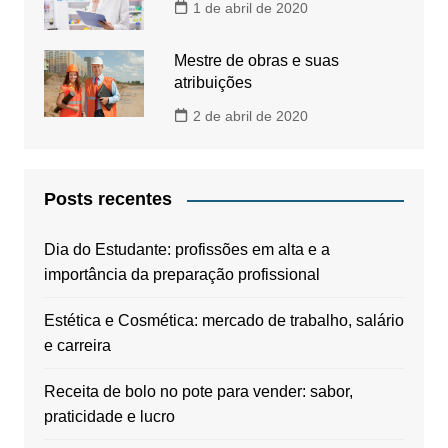
1 de abril de 2020
Mestre de obras e suas
atribuições
2 de abril de 2020
Posts recentes
Dia do Estudante: profissões em alta e a
importância da preparação profissional
Estética e Cosmética: mercado de trabalho, salário
e carreira
Receita de bolo no pote para vender: sabor,
praticidade e lucro