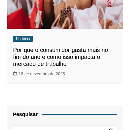
Notícias
Por que o consumidor gasta mais no
fim do ano e como isso impacta o
mercado de trabalho
16 de dezembro de 2025
Pesquisar