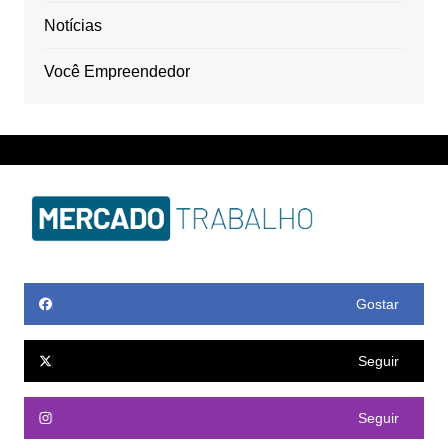
Notícias
Você Empreendedor
Gostar
Seguir
Seguir