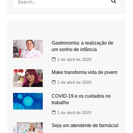
Gastronomia: a realização de
um sonho de infância
1 de abril de 2020
Make transforma vida de jovem
1 de abril de 2020
COVID-19 e os cuidados no
trabalho
1 de abril de 2020
Seja um atendente de farmácia!