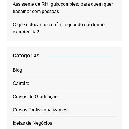
Assistente de RH: guia completo para quem quer
trabalhar com pessoas
O que colocar no currículo quando não tenho
experiência?
Categorias
Blog
Carreira
Cursos de Graduação
Cursos Profissionalizantes
Ideias de Negócios