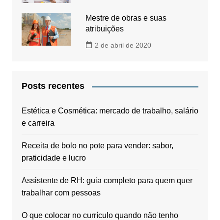
Mestre de obras e suas
atribuições
2 de abril de 2020
Posts recentes
Estética e Cosmética: mercado de trabalho, salário
e carreira
Receita de bolo no pote para vender: sabor,
praticidade e lucro
Assistente de RH: guia completo para quem quer
trabalhar com pessoas
O que colocar no currículo quando não tenho