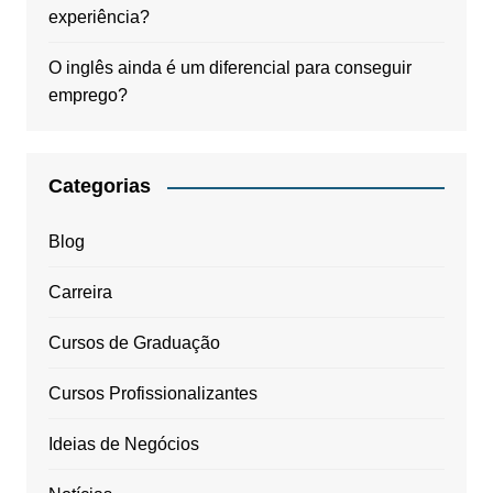
experiência?
O inglês ainda é um diferencial para conseguir
emprego?
Categorias
Blog
Carreira
Cursos de Graduação
Cursos Profissionalizantes
Ideias de Negócios