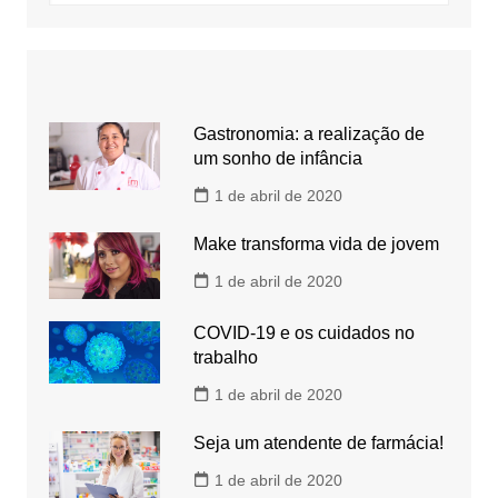
Gastronomia: a realização de
um sonho de infância
1 de abril de 2020
Make transforma vida de jovem
1 de abril de 2020
COVID-19 e os cuidados no
trabalho
1 de abril de 2020
Seja um atendente de farmácia!
1 de abril de 2020