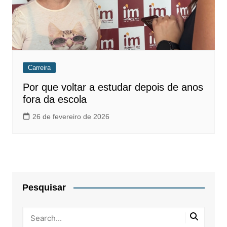
Carreira
Por que voltar a estudar depois de anos
fora da escola
26 de fevereiro de 2026
Pesquisar