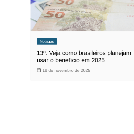
Notícias
13º: Veja como brasileiros planejam
usar o benefício em 2025
19 de novembro de 2025