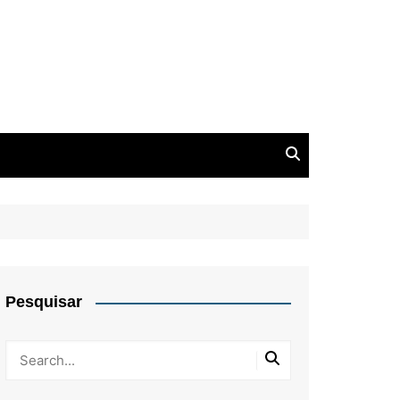
Pesquisar