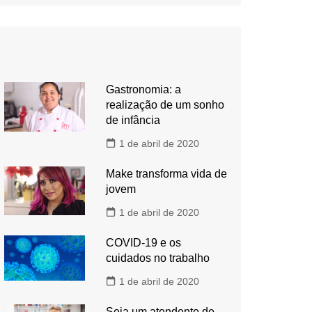
Gastronomia: a
realização de um sonho
de infância
1 de abril de 2020
Make transforma vida de
jovem
1 de abril de 2020
COVID-19 e os
cuidados no trabalho
1 de abril de 2020
Seja um atendente de