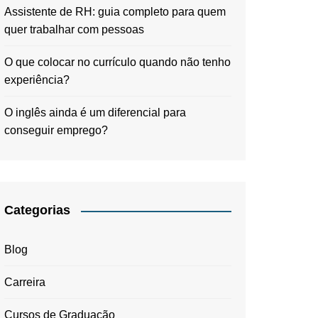
Assistente de RH: guia completo para quem
quer trabalhar com pessoas
O que colocar no currículo quando não tenho
experiência?
O inglês ainda é um diferencial para
conseguir emprego?
Categorias
Blog
Carreira
Cursos de Graduação