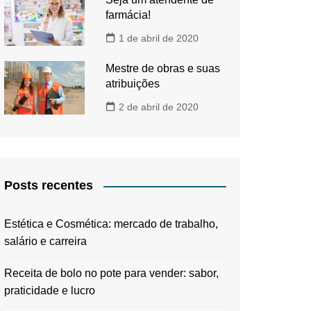
farmácia!
1 de abril de 2020
Mestre de obras e suas
atribuições
2 de abril de 2020
Posts recentes
Estética e Cosmética: mercado de trabalho,
salário e carreira
Receita de bolo no pote para vender: sabor,
praticidade e lucro