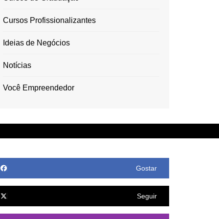
Cursos Profissionalizantes
Ideias de Negócios
Notícias
Você Empreendedor
Gostar
Seguir