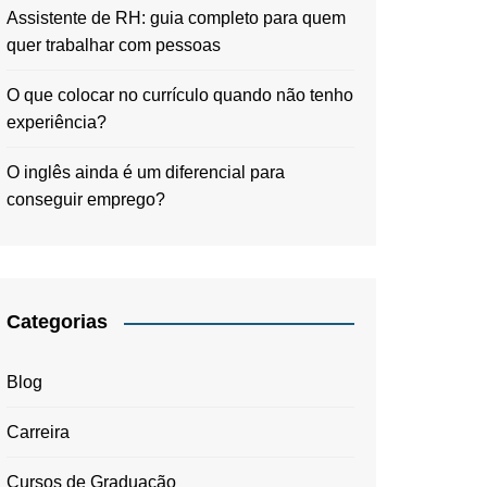
Assistente de RH: guia completo para quem
quer trabalhar com pessoas
O que colocar no currículo quando não tenho
experiência?
O inglês ainda é um diferencial para
conseguir emprego?
Categorias
Blog
Carreira
Cursos de Graduação