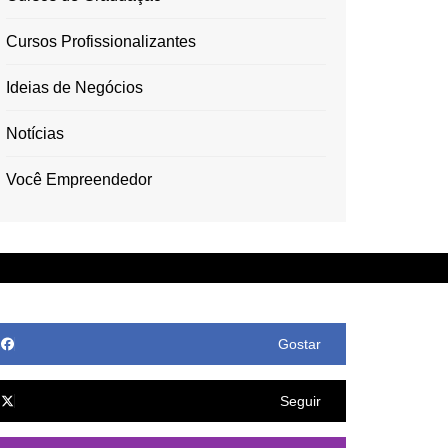
Cursos Profissionalizantes
Ideias de Negócios
Notícias
Você Empreendedor
Gostar
Seguir