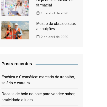
farmácia!
1 de abril de 2020
Mestre de obras e suas
atribuições
2 de abril de 2020
Posts recentes
Estética e Cosmética: mercado de trabalho,
salário e carreira
Receita de bolo no pote para vender: sabor,
praticidade e lucro