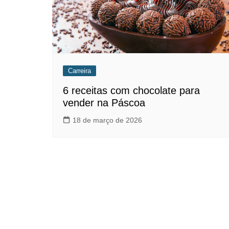
Carreira
6 receitas com chocolate para
vender na Páscoa
18 de março de 2026