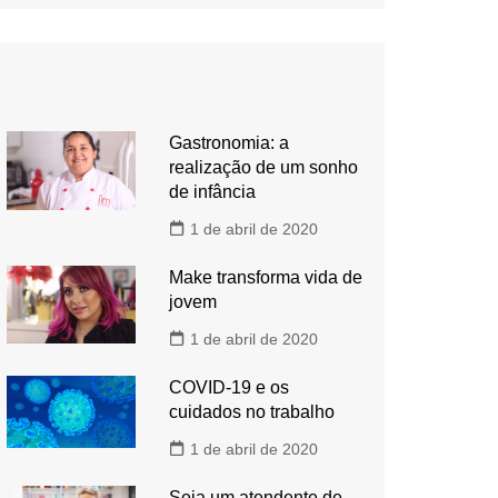
Gastronomia: a
realização de um sonho
de infância
1 de abril de 2020
Make transforma vida de
jovem
1 de abril de 2020
COVID-19 e os
cuidados no trabalho
1 de abril de 2020
Seja um atendente de