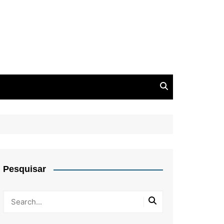
Pesquisar