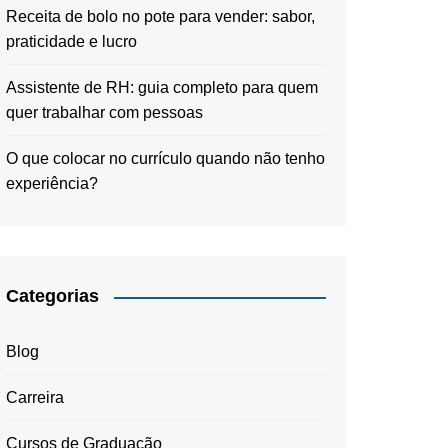
Receita de bolo no pote para vender: sabor,
praticidade e lucro
Assistente de RH: guia completo para quem
quer trabalhar com pessoas
O que colocar no currículo quando não tenho
experiência?
Categorias
Blog
Carreira
Cursos de Graduação