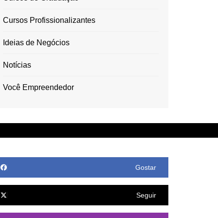
Cursos Profissionalizantes
Ideias de Negócios
Notícias
Você Empreendedor
Gostar
Seguir