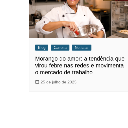
Blog
Carreira
Notícias
Morango do amor: a tendência que
virou febre nas redes e movimenta
o mercado de trabalho
25 de julho de 2025