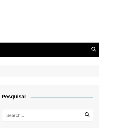
Pesquisar