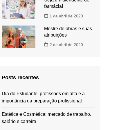
farmácia!
1 de abril de 2020
Mestre de obras e suas
atribuições
2 de abril de 2020
Posts recentes
Dia do Estudante: profissões em alta e a
importância da preparação profissional
Estética e Cosmética: mercado de trabalho,
salário e carreira