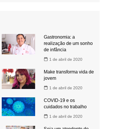
Gastronomia: a
realização de um sonho
de infância
1 de abril de 2020
Make transforma vida de
jovem
1 de abril de 2020
COVID-19 e os
cuidados no trabalho
1 de abril de 2020
Seja um atendente de