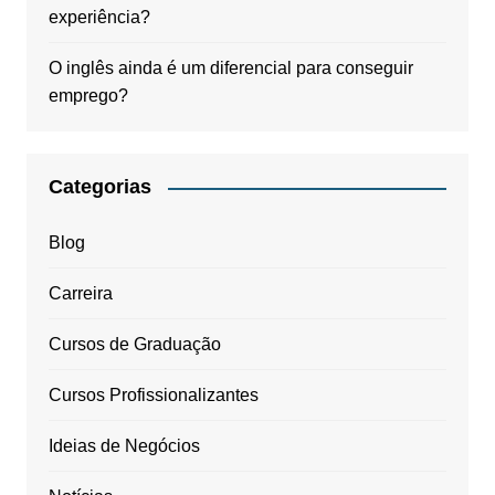
experiência?
O inglês ainda é um diferencial para conseguir
emprego?
Categorias
Blog
Carreira
Cursos de Graduação
Cursos Profissionalizantes
Ideias de Negócios