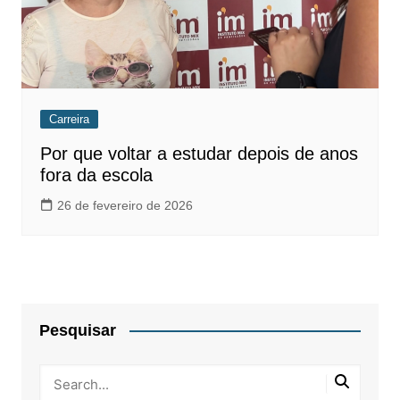
Carreira
Por que voltar a estudar depois de anos
fora da escola
26 de fevereiro de 2026
Pesquisar