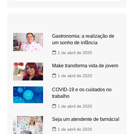
Gastronomia: a realização de
um sonho de infância
1 de abril de 2020
Make transforma vida de jovem
1 de abril de 2020
COVID-19 e os cuidados no
trabalho
1 de abril de 2020
Seja um atendente de farmácia!
1 de abril de 2020