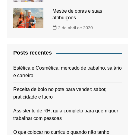
Mestre de obras e suas
atribuições
2 de abril de 2020
Posts recentes
Estética e Cosmética: mercado de trabalho, salário
e carreira
Receita de bolo no pote para vender: sabor,
praticidade e lucro
Assistente de RH: guia completo para quem quer
trabalhar com pessoas
O que colocar no currículo quando não tenho