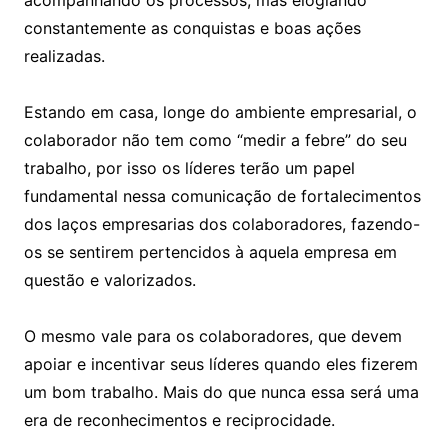
acompanhando os processos, mas elogiando
constantemente as conquistas e boas ações
realizadas.
Estando em casa, longe do ambiente empresarial, o
colaborador não tem como “medir a febre” do seu
trabalho, por isso os líderes terão um papel
fundamental nessa comunicação de fortalecimentos
dos laços empresarias dos colaboradores, fazendo-
os se sentirem pertencidos à aquela empresa em
questão e valorizados.
O mesmo vale para os colaboradores, que devem
apoiar e incentivar seus líderes quando eles fizerem
um bom trabalho. Mais do que nunca essa será uma
era de reconhecimentos e reciprocidade.