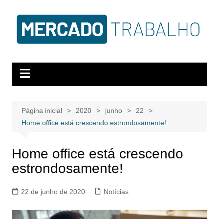
Página inicial
2020
junho
22
Home office está crescendo estrondosamente!
Home office está crescendo
estrondosamente!
22 de junho de 2020
Notícias