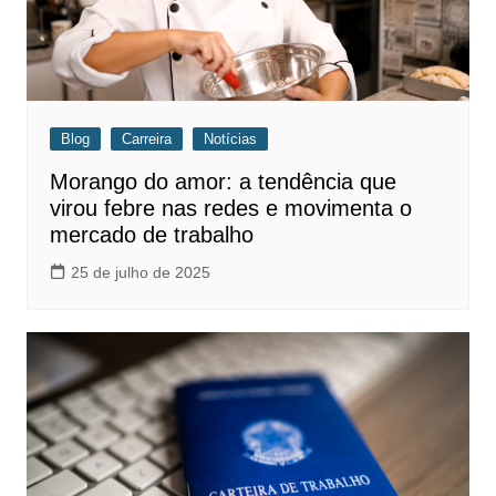
Blog
Carreira
Notícias
Morango do amor: a tendência que
virou febre nas redes e movimenta o
mercado de trabalho
25 de julho de 2025