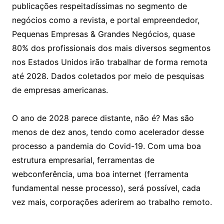
publicações respeitadíssimas no segmento de
negócios como a revista, e portal empreendedor,
Pequenas Empresas & Grandes Negócios, quase
80% dos profissionais dos mais diversos segmentos
nos Estados Unidos irão trabalhar de forma remota
até 2028. Dados coletados por meio de pesquisas
de empresas americanas.
O ano de 2028 parece distante, não é? Mas são
menos de dez anos, tendo como acelerador desse
processo a pandemia do Covid-19. Com uma boa
estrutura empresarial, ferramentas de
webconferência, uma boa internet (ferramenta
fundamental nesse processo), será possível, cada
vez mais, corporações aderirem ao trabalho remoto.