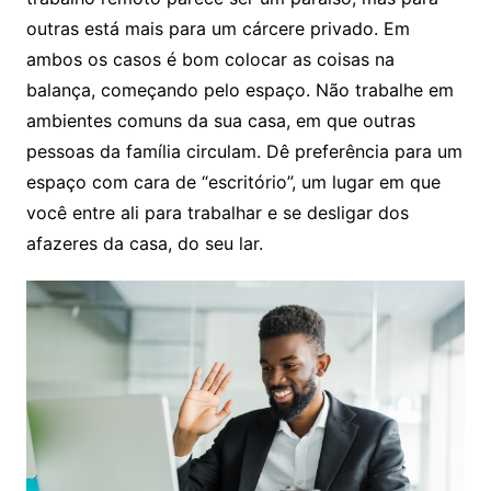
outras está mais para um cárcere privado. Em
ambos os casos é bom colocar as coisas na
balança, começando pelo espaço. Não trabalhe em
ambientes comuns da sua casa, em que outras
pessoas da família circulam. Dê preferência para um
espaço com cara de “escritório”, um lugar em que
você entre ali para trabalhar e se desligar dos
afazeres da casa, do seu lar.