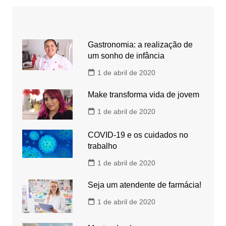
Gastronomia: a realização de
um sonho de infância
1 de abril de 2020
Make transforma vida de jovem
1 de abril de 2020
COVID-19 e os cuidados no
trabalho
1 de abril de 2020
Seja um atendente de farmácia!
1 de abril de 2020