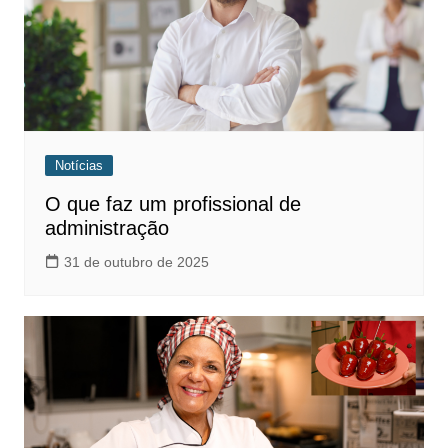
Notícias
O que faz um profissional de
administração
31 de outubro de 2025