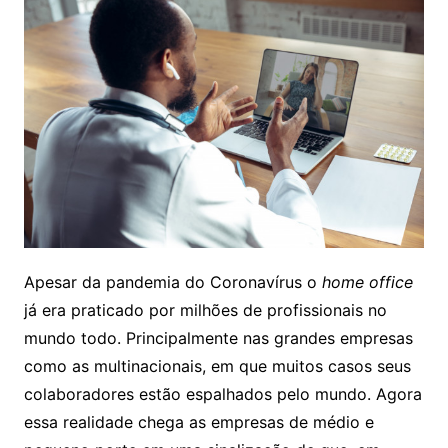
Apesar da pandemia do Coronavírus o
home office
já era praticado por milhões de profissionais no
mundo todo. Principalmente nas grandes empresas
como as multinacionais, em que muitos casos seus
colaboradores estão espalhados pelo mundo. Agora
essa realidade chega as empresas de médio e