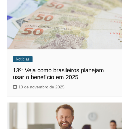
Notícias
13º: Veja como brasileiros planejam
usar o benefício em 2025
19 de novembro de 2025