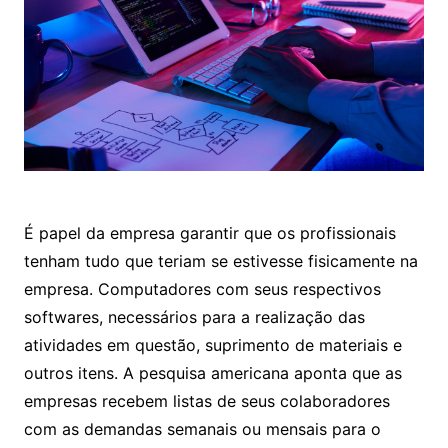
É papel da empresa garantir que os profissionais
tenham tudo que teriam se estivesse fisicamente na
empresa. Computadores com seus respectivos
softwares, necessários para a realização das
atividades em questão, suprimento de materiais e
outros itens. A pesquisa americana aponta que as
empresas recebem listas de seus colaboradores
com as demandas semanais ou mensais para o