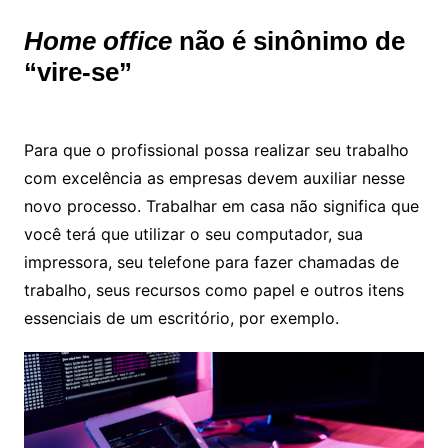
Home office
não é sinônimo de
“vire-se”
Para que o profissional possa realizar seu trabalho
com excelência as empresas devem auxiliar nesse
novo processo. Trabalhar em casa não significa que
você terá que utilizar o seu computador, sua
impressora, seu telefone para fazer chamadas de
trabalho, seus recursos como papel e outros itens
essenciais de um escritório, por exemplo.