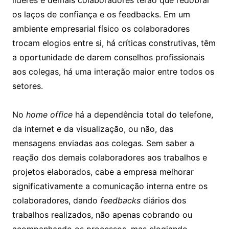
líderes e demais colaboradores terão que redobrar
os laços de confiança e os feedbacks. Em um
ambiente empresarial físico os colaboradores
trocam elogios entre si, há críticas construtivas, têm
a oportunidade de darem conselhos profissionais
aos colegas, há uma interação maior entre todos os
setores.
No
home office
há a dependência total do telefone,
da internet e da visualização, ou não, das
mensagens enviadas aos colegas. Sem saber a
reação dos demais colaboradores aos trabalhos e
projetos elaborados, cabe a empresa melhorar
significativamente a comunicação interna entre os
colaboradores, dando
feedbacks
diários dos
trabalhos realizados, não apenas cobrando ou