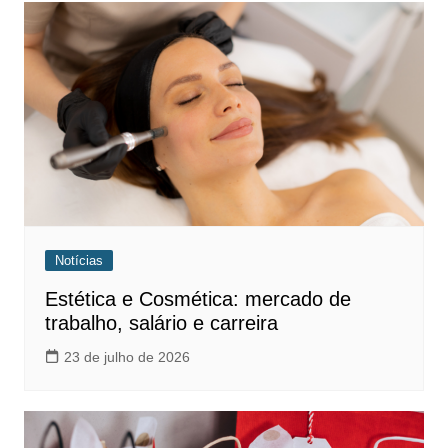
Notícias
Estética e Cosmética: mercado de
trabalho, salário e carreira
23 de julho de 2026