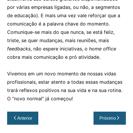
por várias empresas ligadas, ou não, a segmentos
de educação). E mais uma vez vale reforçar que a
comunicação é a palavra chave do momento.
Comunique-se mais do que nunca, se está feliz,
triste, se quer mudanças, mais reuniões, mais
feedbacks
, não espere iniciativas, o
home office
cobra mais comunicação e pró atividade.
Vivemos em um novo momento de nossas vidas
profissionais, estar atento a todas essas mudanças
trará reflexos positivos na sua vida e na sua rotina.
O “novo normal” já começou!
Anterior
Próximo