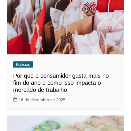
Notícias
Por que o consumidor gasta mais no
fim do ano e como isso impacta o
mercado de trabalho
16 de dezembro de 2025