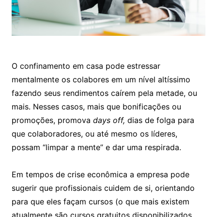
O confinamento em casa pode estressar
mentalmente os colabores em um nível altíssimo
fazendo seus rendimentos caírem pela metade, ou
mais. Nesses casos, mais que bonificações ou
promoções, promova
days off,
dias de folga para
que colaboradores, ou até mesmo os líderes,
possam “limpar a mente” e dar uma respirada.
Em tempos de crise econômica a empresa pode
sugerir que profissionais cuidem de si, orientando
para que eles façam cursos (o que mais existem
atualmente são cursos gratuitos disponibilizados