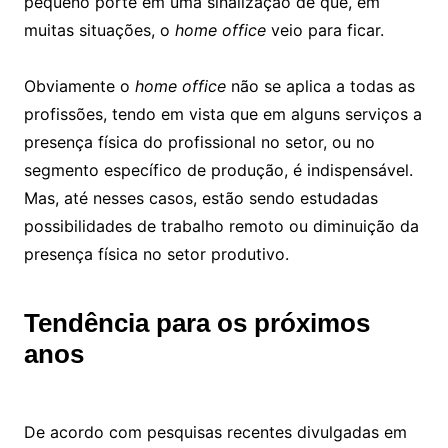
pequeno porte em uma sinalização de que, em
muitas situações, o
home office
veio para ficar.
Obviamente o
home office
não se aplica a todas as
profissões, tendo em vista que em alguns serviços a
presença física do profissional no setor, ou no
segmento específico de produção, é indispensável.
Mas, até nesses casos, estão sendo estudadas
possibilidades de trabalho remoto ou diminuição da
presença física no setor produtivo.
Tendência para os próximos
anos
De acordo com pesquisas recentes divulgadas em