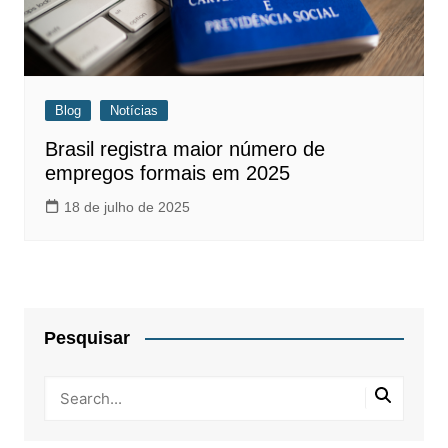
Blog
Notícias
Brasil registra maior número de
empregos formais em 2025
18 de julho de 2025
Pesquisar