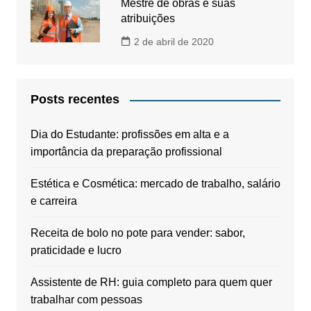
Mestre de obras e suas
atribuições
2 de abril de 2020
Posts recentes
Dia do Estudante: profissões em alta e a
importância da preparação profissional
Estética e Cosmética: mercado de trabalho, salário
e carreira
Receita de bolo no pote para vender: sabor,
praticidade e lucro
Assistente de RH: guia completo para quem quer
trabalhar com pessoas