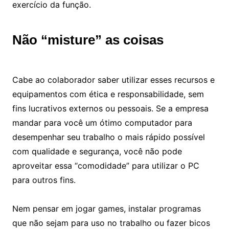
exercício da função.
Não “misture” as coisas
Cabe ao colaborador saber utilizar esses recursos e
equipamentos com ética e responsabilidade, sem
fins lucrativos externos ou pessoais. Se a empresa
mandar para você um ótimo computador para
desempenhar seu trabalho o mais rápido possível
com qualidade e segurança, você não pode
aproveitar essa “comodidade” para utilizar o PC
para outros fins.
Nem pensar em jogar games, instalar programas
que não sejam para uso no trabalho ou fazer bicos