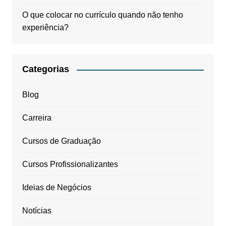
O que colocar no currículo quando não tenho
experiência?
Categorias
Blog
Carreira
Cursos de Graduação
Cursos Profissionalizantes
Ideias de Negócios
Notícias