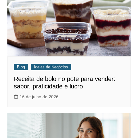
Blog
Ideias de Negócios
Receita de bolo no pote para vender:
sabor, praticidade e lucro
16 de julho de 2026