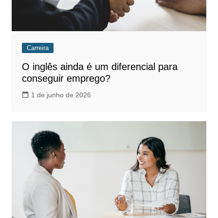
Carreira
O inglês ainda é um diferencial para
conseguir emprego?
1 de junho de 2026