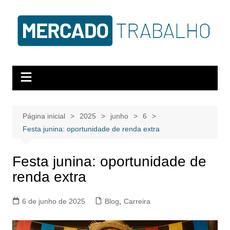
Página inicial
2025
junho
6
Festa junina: oportunidade de renda extra
Festa junina: oportunidade de
renda extra
6 de junho de 2025
Blog
,
Carreira