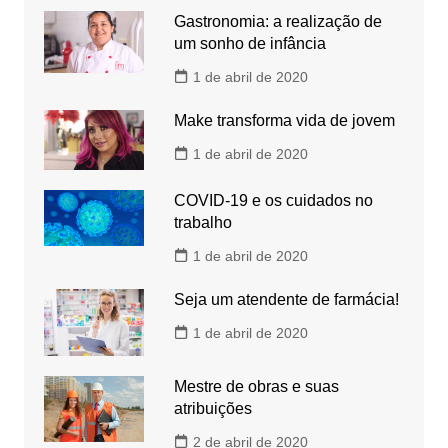
Gastronomia: a realização de
um sonho de infância
1 de abril de 2020
Make transforma vida de jovem
1 de abril de 2020
COVID-19 e os cuidados no
trabalho
1 de abril de 2020
Seja um atendente de farmácia!
1 de abril de 2020
Mestre de obras e suas
atribuições
2 de abril de 2020