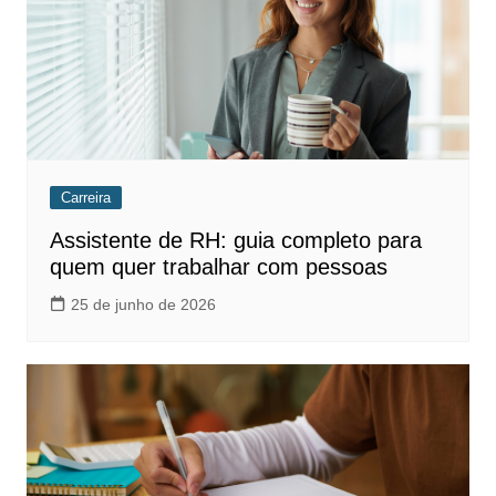
Carreira
Assistente de RH: guia completo para
quem quer trabalhar com pessoas
25 de junho de 2026