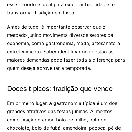
esse período é ideal para explorar habilidades e
transformar tradição em lucro.
Antes de tudo, é importante observar que o
mercado junino movimenta diversos setores da
economia, como gastronomia, moda, artesanato e
entretenimento. Saber identificar onde estão as
maiores demandas pode fazer toda a diferença para
quem deseja aproveitar a temporada.
Doces típicos: tradição que vende
Em primeiro lugar, a gastronomia típica é um dos
grandes atrativos das festas juninas. Alimentos
como maçã do amor, bolo de milho, bolo de
chocolate, bolo de fubá, amendoim, paçoca, pé de