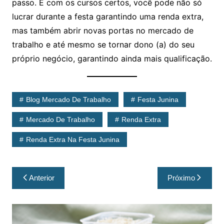
passo. E com os cursos certos, você pode não só
lucrar durante a festa garantindo uma renda extra,
mas também abrir novas portas no mercado de
trabalho e até mesmo se tornar dono (a) do seu
próprio negócio, garantindo ainda mais qualificação.
Blog Mercado De Trabalho
Festa Junina
Mercado De Trabalho
Renda Extra
Renda Extra Na Festa Junina
Anterior
Próximo