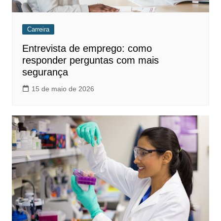
Carreira
Entrevista de emprego: como
responder perguntas com mais
segurança
15 de maio de 2026