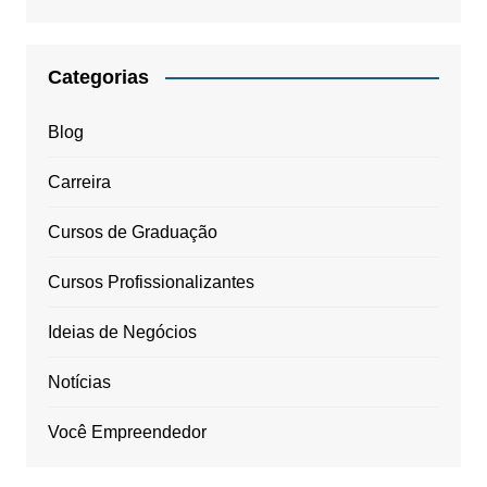
Categorias
Blog
Carreira
Cursos de Graduação
Cursos Profissionalizantes
Ideias de Negócios
Notícias
Você Empreendedor