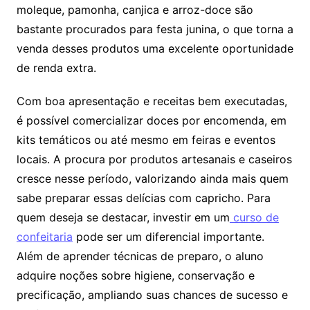
moleque, pamonha, canjica e arroz-doce são
bastante procurados para festa junina, o que torna a
venda desses produtos uma excelente oportunidade
de renda extra.
Com boa apresentação e receitas bem executadas,
é possível comercializar doces por encomenda, em
kits temáticos ou até mesmo em feiras e eventos
locais. A procura por produtos artesanais e caseiros
cresce nesse período, valorizando ainda mais quem
sabe preparar essas delícias com capricho. Para
quem deseja se destacar, investir em um
curso de
confeitaria
pode ser um diferencial importante.
Além de aprender técnicas de preparo, o aluno
adquire noções sobre higiene, conservação e
precificação, ampliando suas chances de sucesso e