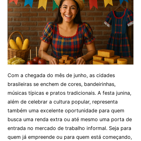
Com a chegada do mês de junho, as cidades
brasileiras se enchem de cores, bandeirinhas,
músicas típicas e pratos tradicionais. A festa junina,
além de celebrar a cultura popular, representa
também uma excelente oportunidade para quem
busca uma renda extra ou até mesmo uma porta de
entrada no mercado de trabalho informal. Seja para
quem já empreende ou para quem está começando,