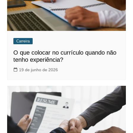
Carreira
O que colocar no currículo quando não
tenho experiência?
19 de junho de 2026