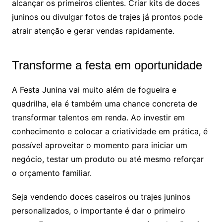
alcançar os primeiros clientes. Criar kits de doces
juninos ou divulgar fotos de trajes já prontos pode
atrair atenção e gerar vendas rapidamente.
Transforme a festa em oportunidade
A Festa Junina vai muito além de fogueira e
quadrilha, ela é também uma chance concreta de
transformar talentos em renda. Ao investir em
conhecimento e colocar a criatividade em prática, é
possível aproveitar o momento para iniciar um
negócio, testar um produto ou até mesmo reforçar
o orçamento familiar.
Seja vendendo doces caseiros ou trajes juninos
personalizados, o importante é dar o primeiro