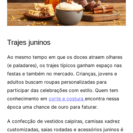
Trajes juninos
Ao mesmo tempo em que os doces atraem olhares
(e paladares), os trajes típicos ganham espaço nas
festas e também no mercado. Crianças, jovens e
adultos buscam roupas personalizadas para
participar das celebrações com estilo. Quem tem
conhecimento em
corte e costura
encontra nessa
época uma chance de ouro para faturar.
A confecção de vestidos caipiras, camisas xadrez
customizadas, saias rodadas e acessórios juninos é