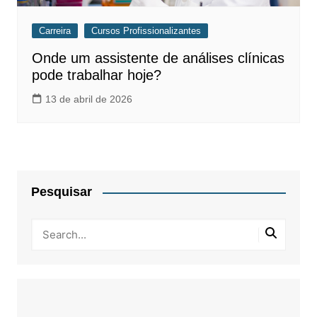
Carreira
Cursos Profissionalizantes
Onde um assistente de análises clínicas
pode trabalhar hoje?
13 de abril de 2026
Pesquisar