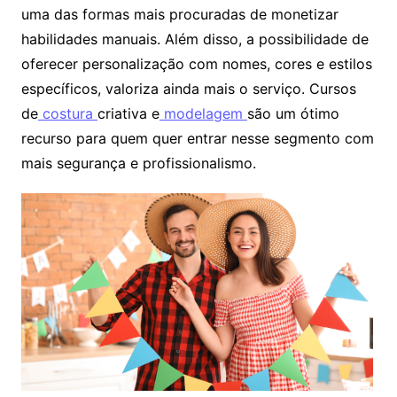
uma das formas mais procuradas de monetizar
habilidades manuais. Além disso, a possibilidade de
oferecer personalização com nomes, cores e estilos
específicos, valoriza ainda mais o serviço. Cursos
de
costura
criativa e
modelagem
são um ótimo
recurso para quem quer entrar nesse segmento com
mais segurança e profissionalismo.