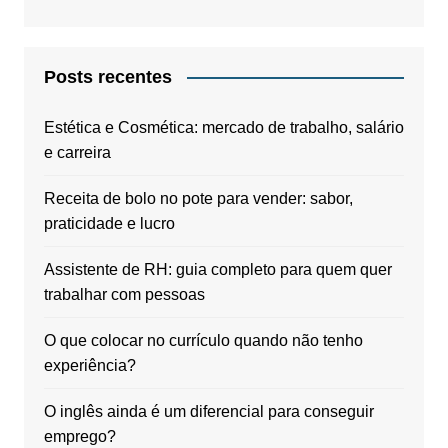
Posts recentes
Estética e Cosmética: mercado de trabalho, salário
e carreira
Receita de bolo no pote para vender: sabor,
praticidade e lucro
Assistente de RH: guia completo para quem quer
trabalhar com pessoas
O que colocar no currículo quando não tenho
experiência?
O inglês ainda é um diferencial para conseguir
emprego?