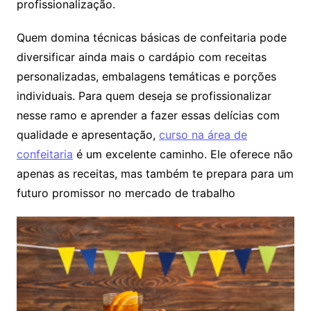
profissionalização.
Quem domina técnicas básicas de confeitaria pode
diversificar ainda mais o cardápio com receitas
personalizadas, embalagens temáticas e porções
individuais. Para quem deseja se profissionalizar
nesse ramo e aprender a fazer essas delícias com
qualidade e apresentação,
curso na área de
confeitaria
é um excelente caminho. Ele oferece não
apenas as receitas, mas também te prepara para um
futuro promissor no mercado de trabalho