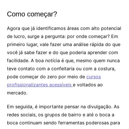
Como começar?
Agora que já identificamos áreas com alto potencial
de lucro, surge a pergunta: por onde começar? Em
primeiro lugar, vale fazer uma análise rápida do que
você já sabe fazer e do que poderia aprender com
facilidade. A boa notícia é que, mesmo quem nunca
teve contato com a confeitaria ou com a costura,
pode começar do zero por meio de
cursos
profissionalizantes acessíveis
e voltados ao
mercado.
Em seguida, é importante pensar na divulgação. As
redes sociais, os grupos de bairro e até o boca a
boca continuam sendo ferramentas poderosas para