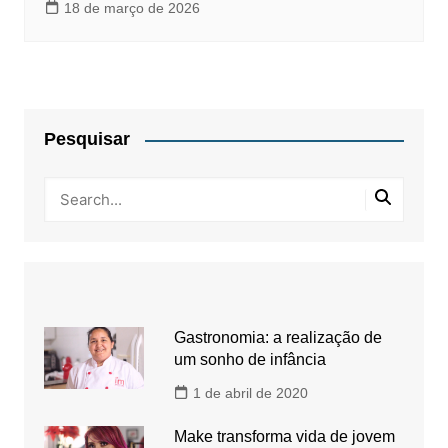
18 de março de 2026
Pesquisar
Gastronomia: a realização de
um sonho de infância
1 de abril de 2020
Make transforma vida de jovem