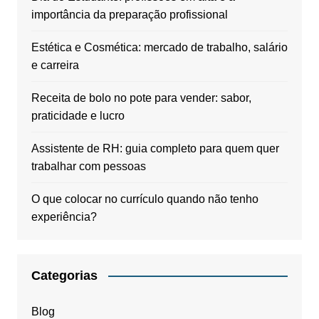
importância da preparação profissional
Estética e Cosmética: mercado de trabalho, salário
e carreira
Receita de bolo no pote para vender: sabor,
praticidade e lucro
Assistente de RH: guia completo para quem quer
trabalhar com pessoas
O que colocar no currículo quando não tenho
experiência?
Categorias
Blog