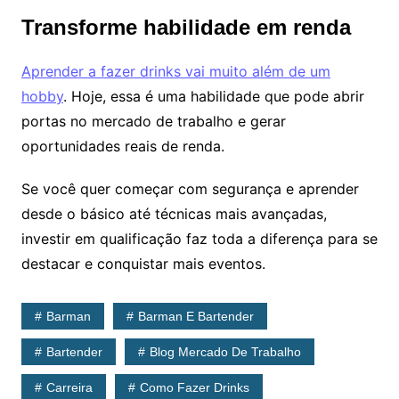
Transforme habilidade em renda
Aprender a fazer drinks vai muito além de um
hobby
. Hoje, essa é uma habilidade que pode abrir
portas no mercado de trabalho e gerar
oportunidades reais de renda.
Se você quer começar com segurança e aprender
desde o básico até técnicas mais avançadas,
investir em qualificação faz toda a diferença para se
destacar e conquistar mais eventos.
Barman
Barman E Bartender
Bartender
Blog Mercado De Trabalho
Carreira
Como Fazer Drinks