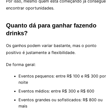
Por isso, mesmo quem está começando já consegue
encontrar oportunidades.
Quanto dá para ganhar fazendo
drinks?
Os ganhos podem variar bastante, mas o ponto
positivo é justamente a flexibilidade.
De forma geral:
Eventos pequenos: entre R$ 100 e R$ 300 por
noite
Eventos médios: entre R$ 300 e R$ 600
Eventos grandes ou sofisticados: R$ 800 ou
mais