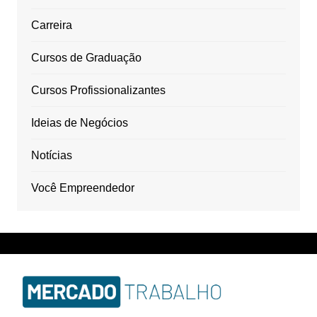
Carreira
Cursos de Graduação
Cursos Profissionalizantes
Ideias de Negócios
Notícias
Você Empreendedor