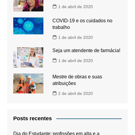
1 de abril de 2020
COVID-19 e os cuidados no
trabalho
1 de abril de 2020
Seja um atendente de farmácia!
1 de abril de 2020
Mestre de obras e suas
atribuições
2 de abril de 2020
Posts recentes
Dia do Estudante: profissões em alta e a