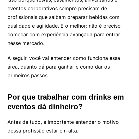
eventos corporativos sempre precisam de
profissionais que saibam preparar bebidas com
qualidade e agilidade. E o melhor: não é preciso
começar com experiência avançada para entrar
nesse mercado.
A seguir, você vai entender como funciona essa
área, quanto dá para ganhar e como dar os
primeiros passos.
Por que trabalhar com drinks em
eventos dá dinheiro?
Antes de tudo, é importante entender o motivo
dessa profissão estar em alta.