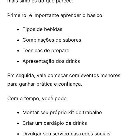
mais simples do que parece.
Primeiro, é importante aprender o básico:
Tipos de bebidas
Combinações de sabores
Técnicas de preparo
Apresentação dos drinks
Em seguida, vale começar com eventos menores
para ganhar prática e confiança.
Com o tempo, você pode:
Montar seu próprio kit de trabalho
Criar um cardápio de drinks
Divulgar seu serviço nas redes sociais