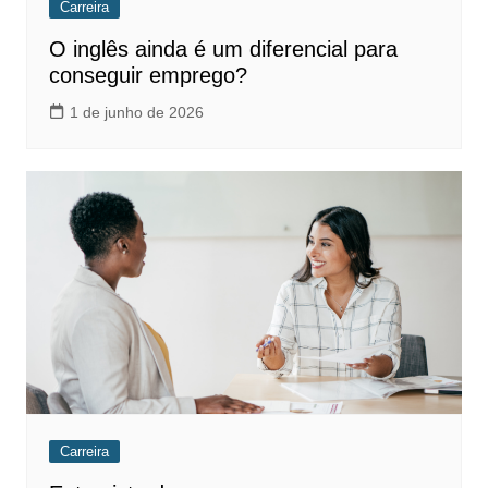
Carreira
O inglês ainda é um diferencial para
conseguir emprego?
1 de junho de 2026
Carreira