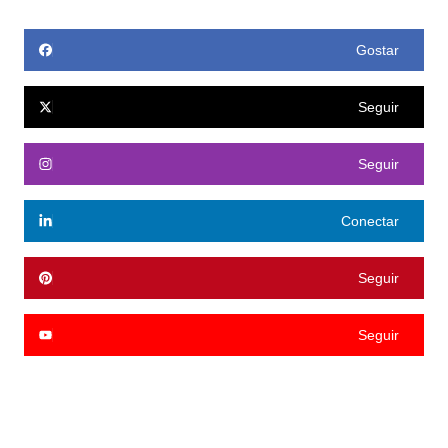
Gostar
Seguir
Seguir
Conectar
Seguir
Seguir