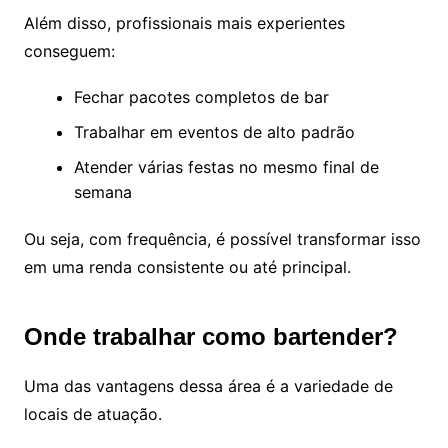
Além disso, profissionais mais experientes
conseguem:
Fechar pacotes completos de bar
Trabalhar em eventos de alto padrão
Atender várias festas no mesmo final de
semana
Ou seja, com frequência, é possível transformar isso
em uma renda consistente ou até principal.
Onde trabalhar como bartender?
Uma das vantagens dessa área é a variedade de
locais de atuação.