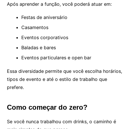
Após aprender a função, você poderá atuar em:
Festas de aniversário
Casamentos
Eventos corporativos
Baladas e bares
Eventos particulares e open bar
Essa diversidade permite que você escolha horários,
tipos de evento e até o estilo de trabalho que
prefere.
Como começar do zero?
Se você nunca trabalhou com drinks, o caminho é