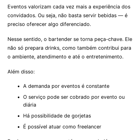
Eventos valorizam cada vez mais a experiência dos
convidados. Ou seja, não basta servir bebidas — é
preciso oferecer algo diferenciado.
Nesse sentido, o bartender se torna peça-chave. Ele
não só prepara drinks, como também contribui para
o ambiente, atendimento e até o entretenimento.
Além disso:
A demanda por eventos é constante
O serviço pode ser cobrado por evento ou
diária
Há possibilidade de gorjetas
É possível atuar como freelancer