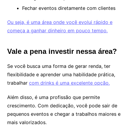
Fechar eventos diretamente com clientes
Ou seja, é uma área onde você evolui rápido e
começa a ganhar dinheiro em pouco tempo.
Vale a pena investir nessa área?
Se você busca uma forma de gerar renda, ter
flexibilidade e aprender uma habilidade prática,
trabalhar
com drinks é uma excelente opção.
Além disso, é uma profissão que permite
crescimento. Com dedicação, você pode sair de
pequenos eventos e chegar a trabalhos maiores e
mais valorizados.