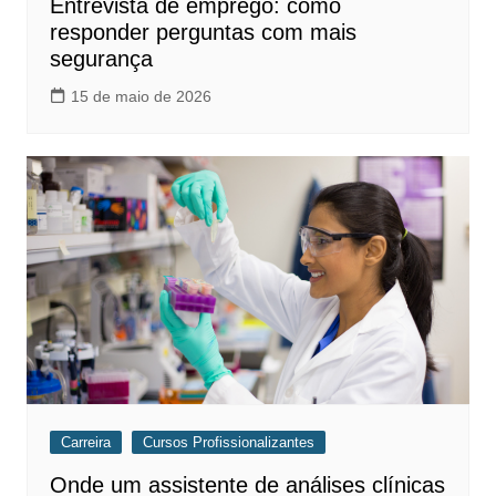
Entrevista de emprego: como
responder perguntas com mais
segurança
15 de maio de 2026
Carreira
Cursos Profissionalizantes
Onde um assistente de análises clínicas