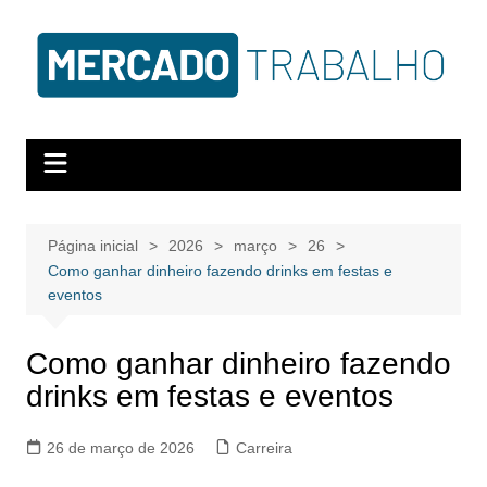
Página inicial
2026
março
26
Como ganhar dinheiro fazendo drinks em festas e
eventos
Como ganhar dinheiro fazendo
drinks em festas e eventos
26 de março de 2026
Carreira