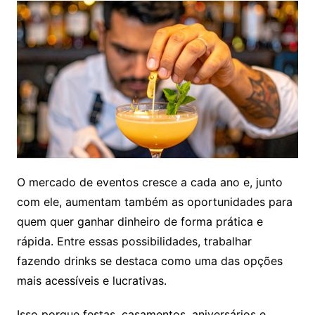
O mercado de eventos cresce a cada ano e, junto
com ele, aumentam também as oportunidades para
quem quer ganhar dinheiro de forma prática e
rápida. Entre essas possibilidades, trabalhar
fazendo drinks se destaca como uma das opções
mais acessíveis e lucrativas.
Isso porque festas, casamentos, aniversários e