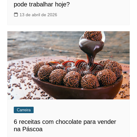
pode trabalhar hoje?
13 de abril de 2026
Carreira
6 receitas com chocolate para vender
na Páscoa