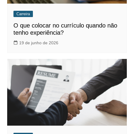
Carreira
O que colocar no currículo quando não
tenho experiência?
19 de junho de 2026