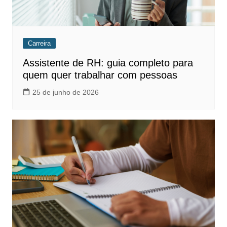
Carreira
Assistente de RH: guia completo para
quem quer trabalhar com pessoas
25 de junho de 2026