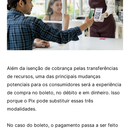
Além da isenção de cobrança pelas transferências
de recursos, uma das principais mudanças
potenciais para os consumidores será a experiência
de compra no boleto, no débito e em dinheiro. Isso
porque o Pix pode substituir essas três
modalidades.
No caso do boleto, o pagamento passa a ser feito