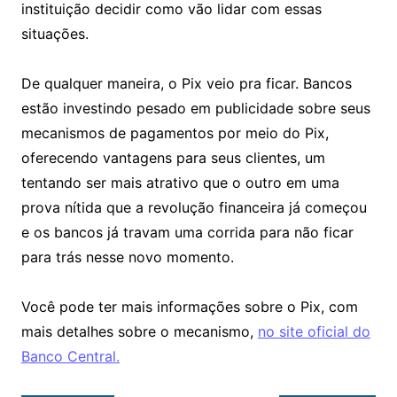
instituição decidir como vão lidar com essas
situações.
De qualquer maneira, o Pix veio pra ficar. Bancos
estão investindo pesado em publicidade sobre seus
mecanismos de pagamentos por meio do Pix,
oferecendo vantagens para seus clientes, um
tentando ser mais atrativo que o outro em uma
prova nítida que a revolução financeira já começou
e os bancos já travam uma corrida para não ficar
para trás nesse novo momento.
Você pode ter mais informações sobre o Pix, com
mais detalhes sobre o mecanismo,
no site oficial do
Banco Central.