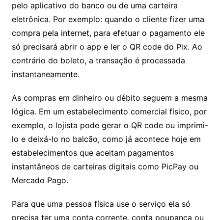
pelo aplicativo do banco ou de uma carteira
eletrônica. Por exemplo: quando o cliente fizer uma
compra pela internet, para efetuar o pagamento ele
só precisará abrir o app e ler o QR code do Pix. Ao
contrário do boleto, a transação é processada
instantaneamente.
As compras em dinheiro ou débito seguem a mesma
lógica. Em um estabelecimento comercial físico, por
exemplo, o lojista pode gerar o QR code ou imprimi-
lo e deixá-lo no balcão, como já acontece hoje em
estabelecimentos que aceitam pagamentos
instantâneos de carteiras digitais como PicPay ou
Mercado Pago.
Para que uma pessoa física use o serviço ela só
precisa ter uma conta corrente, conta poupança ou