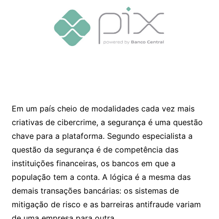
Em um país cheio de modalidades cada vez mais
criativas de cibercrime, a segurança é uma questão
chave para a plataforma. Segundo especialista a
questão da segurança é de competência das
instituições financeiras, os bancos em que a
população tem a conta. A lógica é a mesma das
demais transações bancárias: os sistemas de
mitigação de risco e as barreiras antifraude variam
de uma empresa para outra.