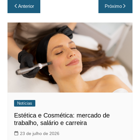
Anterior
Próximo
Notícias
Estética e Cosmética: mercado de
trabalho, salário e carreira
23 de julho de 2026