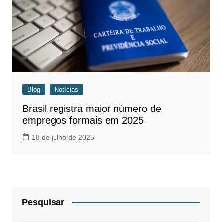
Blog
Notícias
Brasil registra maior número de
empregos formais em 2025
18 de julho de 2025
Pesquisar