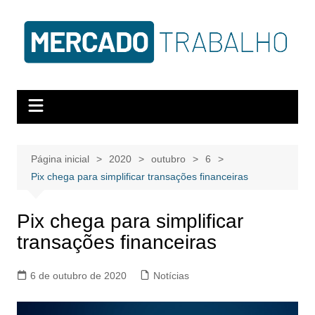
Página inicial
2020
outubro
6
Pix chega para simplificar transações financeiras
Pix chega para simplificar
transações financeiras
6 de outubro de 2020
Notícias