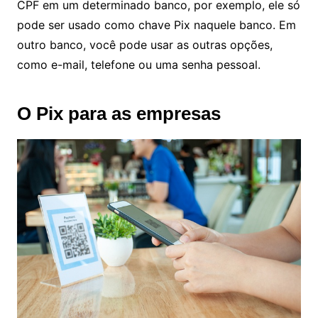
CPF em um determinado banco, por exemplo, ele só
pode ser usado como chave Pix naquele banco. Em
outro banco, você pode usar as outras opções,
como e-mail, telefone ou uma senha pessoal.
O Pix para as empresas