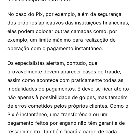
No caso do Pix, por exemplo, além da segurança
dos próprios aplicativos das instituições financeiras,
elas podem colocar outras camadas como, por
exemplo, um limite máximo para realização de
operação com o pagamento instantâneo.
Os especialistas alertam, contudo, que
provavelmente devem aparecer casos de fraude,
assim como acontece com praticamente todas as
modalidades de pagamentos. E deve-se ficar atento
não apenas à possibilidade de golpes, mas também
de erros cometidos pelos próprios clientes. Como o
Pix é instantâneo, uma transferência ou um
pagamento feitos por engano não têm garantia de
ressarcimento. Também ficará a cargo de cada