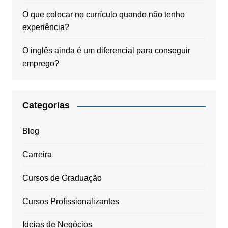
O que colocar no currículo quando não tenho
experiência?
O inglês ainda é um diferencial para conseguir
emprego?
Categorias
Blog
Carreira
Cursos de Graduação
Cursos Profissionalizantes
Ideias de Negócios