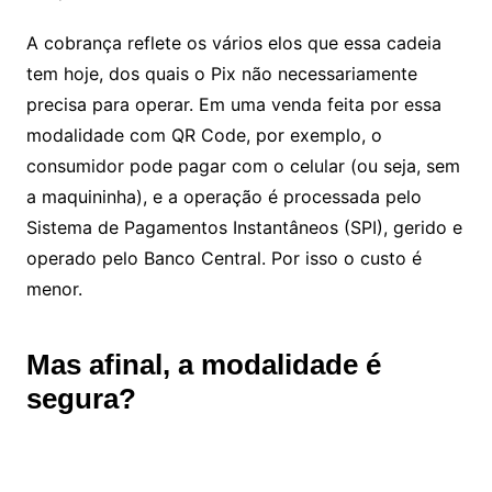
A cobrança reflete os vários elos que essa cadeia
tem hoje, dos quais o Pix não necessariamente
precisa para operar. Em uma venda feita por essa
modalidade com QR Code, por exemplo, o
consumidor pode pagar com o celular (ou seja, sem
a maquininha), e a operação é processada pelo
Sistema de Pagamentos Instantâneos (SPI), gerido e
operado pelo Banco Central. Por isso o custo é
menor.
Mas afinal, a modalidade é
segura?