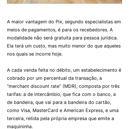
A maior vantagem do Pix, segundo especialistas em
meios de pagamentos, é para os recebedores. A
modalidade não será gratuita para pessoa jurídica.
Ela terá um custo, mas muito menor do que aqueles
nos quais se incorre hoje.
A cada venda feita no débito, um estabelecimento é
cobrado por um percentual da transação, a
“merchant discount rate” (MDR), composta por três
tarifas: a de intercâmbio, que fica com o banco, a
de bandeira, que vai para a bandeira do cartão,
como Visa, MasterCard e American Express, e uma
terceira, retida pela própria empresa que emite a
maquininha.