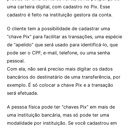
uma carteira digital, com cadastro no Pix. Esse
cadastro é feito na instituição gestora da conta.
O cliente tem a possibilidade de cadastrar uma
“chave Pix” para facilitar as transações, uma espécie
de “apelido” que será usado para identificá-lo, que
pode ser o CPF, e-mail, telefone, ou uma senha
pessoal.
Com ela, não será preciso mais digitar os dados
bancários do destinatário de uma transferência, por
exemplo. É só colocar a chave Pix e a transação
será efetuada.
A pessoa física pode ter “chaves Pix” em mais de
uma instituição bancária, mas só pode ter uma
modalidade por instituição. Se você cadastrou em