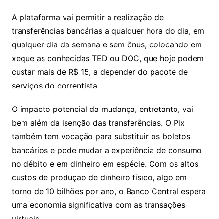
A plataforma vai permitir a realização de
transferências bancárias a qualquer hora do dia, em
qualquer dia da semana e sem ônus, colocando em
xeque as conhecidas TED ou DOC, que hoje podem
custar mais de R$ 15, a depender do pacote de
serviços do correntista.
O impacto potencial da mudança, entretanto, vai
bem além da isenção das transferências. O Pix
também tem vocação para substituir os boletos
bancários e pode mudar a experiência de consumo
no débito e em dinheiro em espécie. Com os altos
custos de produção de dinheiro físico, algo em
torno de 10 bilhões por ano, o Banco Central espera
uma economia significativa com as transações
virtuais.