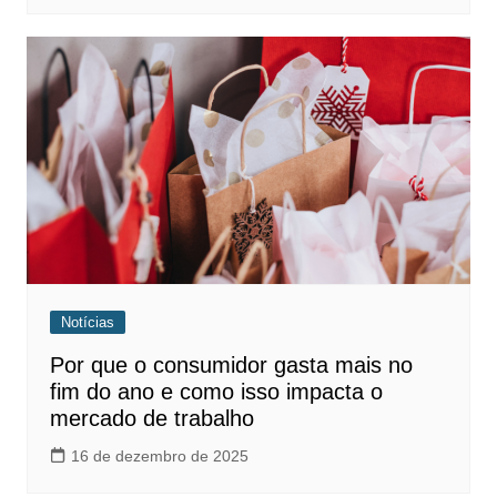
Notícias
Por que o consumidor gasta mais no
fim do ano e como isso impacta o
mercado de trabalho
16 de dezembro de 2025