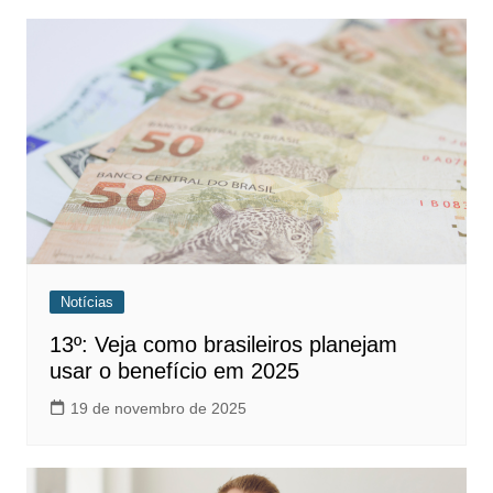
Notícias
13º: Veja como brasileiros planejam
usar o benefício em 2025
19 de novembro de 2025