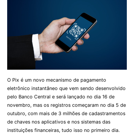
O Pix é um novo mecanismo de pagamento
eletrônico instantâneo que vem sendo desenvolvido
pelo Banco Central e será lançado no dia 16 de
novembro, mas os registros começaram no dia 5 de
outubro, com mais de 3 milhões de cadastramentos
de chaves nos aplicativos e nos sistemas das
instituições financeiras, tudo isso no primeiro dia.