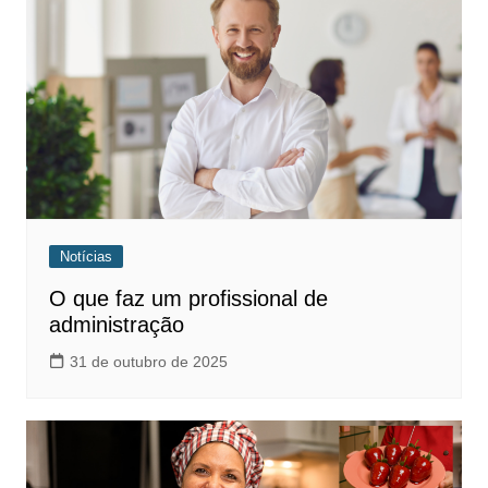
Notícias
O que faz um profissional de
administração
31 de outubro de 2025