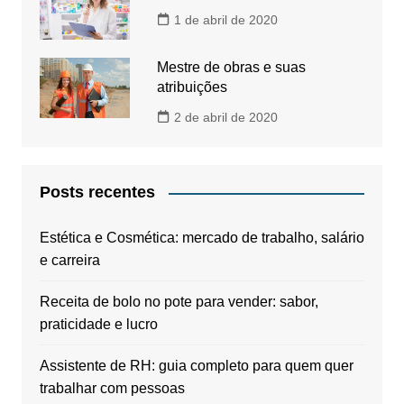
1 de abril de 2020
Mestre de obras e suas
atribuições
2 de abril de 2020
Posts recentes
Estética e Cosmética: mercado de trabalho, salário
e carreira
Receita de bolo no pote para vender: sabor,
praticidade e lucro
Assistente de RH: guia completo para quem quer
trabalhar com pessoas