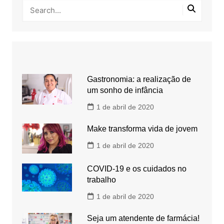
Gastronomia: a realização de
um sonho de infância
1 de abril de 2020
Make transforma vida de jovem
1 de abril de 2020
COVID-19 e os cuidados no
trabalho
1 de abril de 2020
Seja um atendente de farmácia!