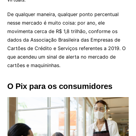
De qualquer maneira, qualquer ponto percentual
nesse mercado é muito coisa: por ano, ele
movimenta cerca de R$ 1,8 trilhão, conforme os
dados da Associação Brasileira das Empresas de
Cartões de Crédito e Serviços referentes a 2019. O
que acendeu um sinal de alerta no mercado de
cartões e maquininhas.
O Pix para os consumidores