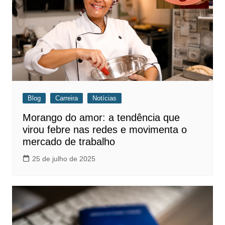
Blog
Carreira
Notícias
Morango do amor: a tendência que
virou febre nas redes e movimenta o
mercado de trabalho
25 de julho de 2025