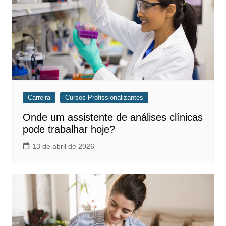
Carreira
Cursos Profissionalizantes
Onde um assistente de análises clínicas
pode trabalhar hoje?
13 de abril de 2026