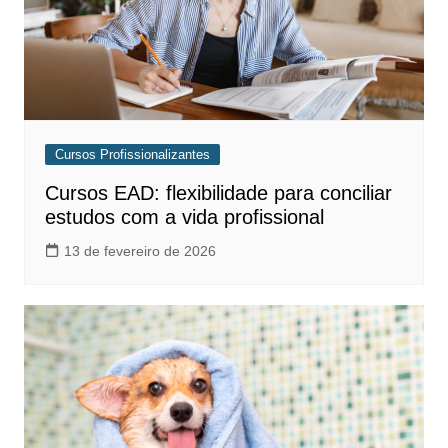
Cursos Profissionalizantes
Cursos EAD: flexibilidade para conciliar
estudos com a vida profissional
13 de fevereiro de 2026