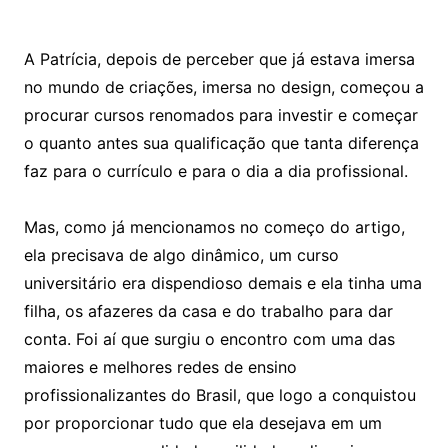
A Patrícia, depois de perceber que já estava imersa
no mundo de criações, imersa no design, começou a
procurar cursos renomados para investir e começar
o quanto antes sua qualificação que tanta diferença
faz para o currículo e para o dia a dia profissional.
Mas, como já mencionamos no começo do artigo,
ela precisava de algo dinâmico, um curso
universitário era dispendioso demais e ela tinha uma
filha, os afazeres da casa e do trabalho para dar
conta. Foi aí que surgiu o encontro com uma das
maiores e melhores redes de ensino
profissionalizantes do Brasil, que logo a conquistou
por proporcionar tudo que ela desejava em um