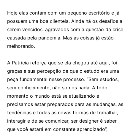
Hoje elas contam com um pequeno escritório e já
possuem uma boa clientela. Ainda há os desafios a
serem vencidos, agravados com a questão da crise
causada pela pandemia. Mas as coisas já estão
melhorando.
A Patrícia reforça que se ela chegou até aqui, foi
graças a sua percepção de que o estudo era uma
peça fundamental nesse processo. “Sem estudos,
sem conhecimento, não somos nada. A todo
momento o mundo está se atualizando e
precisamos estar preparados para as mudanças, as
tendências e todas as novas formas de trabalhar,
interagir e de se comunicar, ser designer é saber
que você estará em constante aprendizado”,