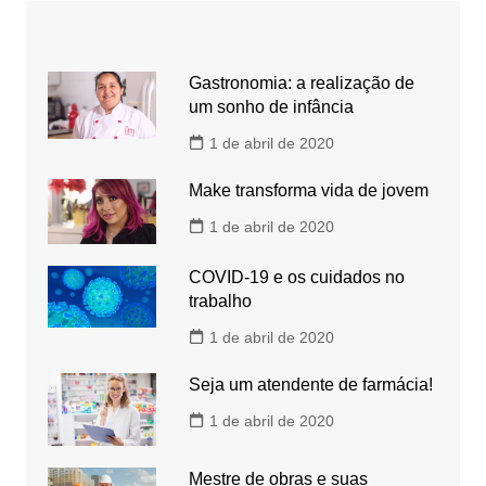
Gastronomia: a realização de
um sonho de infância
1 de abril de 2020
Make transforma vida de jovem
1 de abril de 2020
COVID-19 e os cuidados no
trabalho
1 de abril de 2020
Seja um atendente de farmácia!
1 de abril de 2020
Mestre de obras e suas