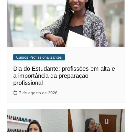
Cursos Profissionalizantes
Dia do Estudante: profissões em alta e
a importância da preparação
profissional
7 de agosto de 2026