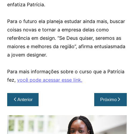
enfatiza Patrícia.
Para o futuro ela planeja estudar ainda mais, buscar
coisas novas e tornar a empresa delas como
referência em design. “Se Deus quiser, seremos as
maiores e melhores da região”, afirma entusiasmada
a jovem designer.
Para mais informações sobre o curso que a Patrícia
fez,
você pode acessar esse link.
Anterior
Próximo