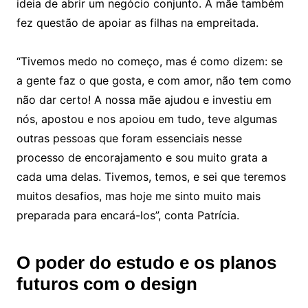
ideia de abrir um negócio conjunto. A mãe também
fez questão de apoiar as filhas na empreitada.
“Tivemos medo no começo, mas é como dizem: se
a gente faz o que gosta, e com amor, não tem como
não dar certo! A nossa mãe ajudou e investiu em
nós, apostou e nos apoiou em tudo, teve algumas
outras pessoas que foram essenciais nesse
processo de encorajamento e sou muito grata a
cada uma delas. Tivemos, temos, e sei que teremos
muitos desafios, mas hoje me sinto muito mais
preparada para encará-los”, conta Patrícia.
O poder do estudo e os planos
futuros com o design