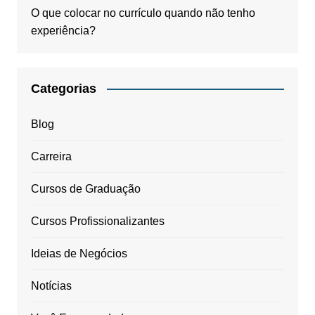
O que colocar no currículo quando não tenho
experiência?
Categorias
Blog
Carreira
Cursos de Graduação
Cursos Profissionalizantes
Ideias de Negócios
Notícias