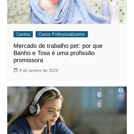
Carreira
Cursos Profissionalizantes
Mercado de trabalho pet: por que
Banho e Tosa é uma profissão
promissora
9 de janeiro de 2026