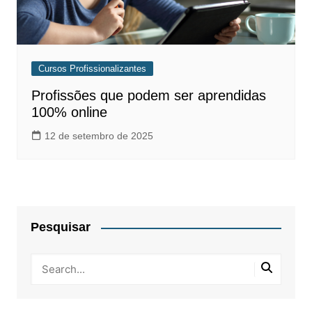
Cursos Profissionalizantes
Profissões que podem ser aprendidas
100% online
12 de setembro de 2025
Pesquisar