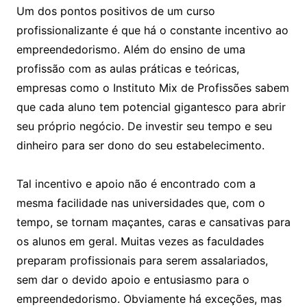
Um dos pontos positivos de um curso
profissionalizante é que há o constante incentivo ao
empreendedorismo. Além do ensino de uma
profissão com as aulas práticas e teóricas,
empresas como o Instituto Mix de Profissões sabem
que cada aluno tem potencial gigantesco para abrir
seu próprio negócio. De investir seu tempo e seu
dinheiro para ser dono do seu estabelecimento.
Tal incentivo e apoio não é encontrado com a
mesma facilidade nas universidades que, com o
tempo, se tornam maçantes, caras e cansativas para
os alunos em geral. Muitas vezes as faculdades
preparam profissionais para serem assalariados,
sem dar o devido apoio e entusiasmo para o
empreendedorismo. Obviamente há exceções, mas