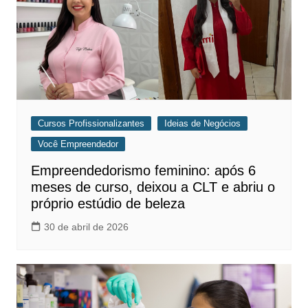
Cursos Profissionalizantes
Ideias de Negócios
Você Empreendedor
Empreendedorismo feminino: após 6
meses de curso, deixou a CLT e abriu o
próprio estúdio de beleza
30 de abril de 2026