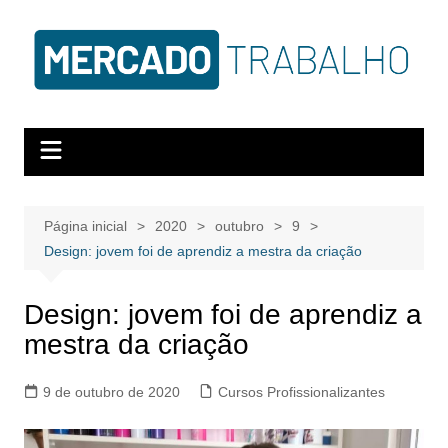
Página inicial
2020
outubro
9
Design: jovem foi de aprendiz a mestra da criação
Design: jovem foi de aprendiz a
mestra da criação
9 de outubro de 2020
Cursos Profissionalizantes