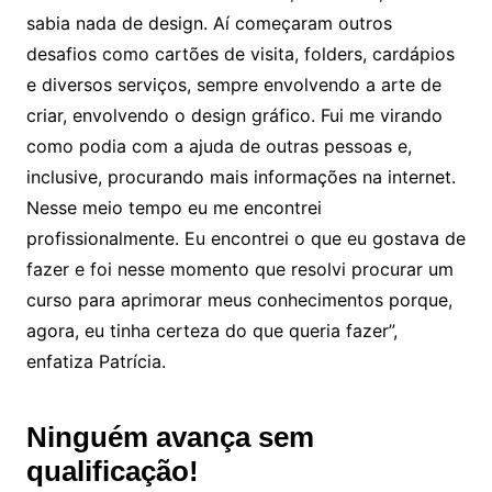
sabia nada de design. Aí começaram outros
desafios como cartões de visita, folders, cardápios
e diversos serviços, sempre envolvendo a arte de
criar, envolvendo o design gráfico. Fui me virando
como podia com a ajuda de outras pessoas e,
inclusive, procurando mais informações na internet.
Nesse meio tempo eu me encontrei
profissionalmente. Eu encontrei o que eu gostava de
fazer e foi nesse momento que resolvi procurar um
curso para aprimorar meus conhecimentos porque,
agora, eu tinha certeza do que queria fazer”,
enfatiza Patrícia.
Ninguém avança sem
qualificação!