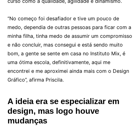
curso como a qualidade, agilidade e dinamismo.
“No começo foi desafiador e tive um pouco de
medo, dependia de outras pessoas para ficar com a
minha filha, tinha medo de assumir um compromisso
e não concluir, mas consegui e está sendo muito
bom, a gente se sente em casa no Instituto Mix, é
uma ótima escola, definitivamente, aqui me
encontrei e me aproximei ainda mais com o Design
Gráfico”, afirma Priscila.
A ideia era se especializar em
design, mas logo houve
mudanças