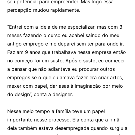
seu potencial para empreender. Mas logo essa
percepção mudou rapidamente.
“Entrei com a ideia de me especializar, mas com 3
meses fazendo o curso eu acabei saindo do meu
antigo emprego e me deparei sem ter para onde ir.
Faziam 9 anos que trabalhava nessa empresa então
no começo foi um susto. Após o susto, eu comecei
a pensar que não adiantava eu procurar outros
empregos se o que eu amava fazer era criar artes,
mexer com papel, dar asas à imaginação por meio
do design”, conta a designer.
Nesse meio tempo a família teve um papel
importante nesse processo. Ela conta que a irmã
dela também estava desempregada quando surgiu a