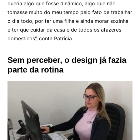
queria algo que fosse dinâmico, algo que não
tomasse muito do meu tempo pelo fato de trabalhar
o dia todo, por ter uma filha e ainda morar sozinha
e ter que cuidar da casa e de todos os afazeres
domésticos”, conta Patrícia.
Sem perceber, o design já fazia
parte da rotina