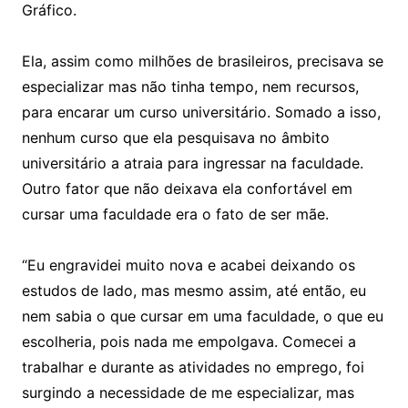
Gráfico.
Ela, assim como milhões de brasileiros, precisava se
especializar mas não tinha tempo, nem recursos,
para encarar um curso universitário. Somado a isso,
nenhum curso que ela pesquisava no âmbito
universitário a atraia para ingressar na faculdade.
Outro fator que não deixava ela confortável em
cursar uma faculdade era o fato de ser mãe.
“Eu engravidei muito nova e acabei deixando os
estudos de lado, mas mesmo assim, até então, eu
nem sabia o que cursar em uma faculdade, o que eu
escolheria, pois nada me empolgava. Comecei a
trabalhar e durante as atividades no emprego, foi
surgindo a necessidade de me especializar, mas