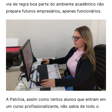
via de regra boa parte do ambiente acadêmico não
prepara futuros empresários, apenas funcionários.
A Patrícia, assim como tantos alunos que entram em
um curso profissionalizante, não sabia de todo o