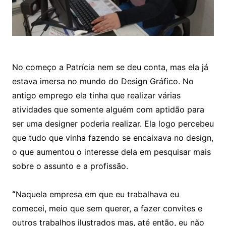
No começo a Patrícia nem se deu conta, mas ela já
estava imersa no mundo do Design Gráfico. No
antigo emprego ela tinha que realizar várias
atividades que somente alguém com aptidão para
ser uma designer poderia realizar. Ela logo percebeu
que tudo que vinha fazendo se encaixava no design,
o que aumentou o interesse dela em pesquisar mais
sobre o assunto e a profissão.
“
Naquela empresa em que eu trabalhava eu
comecei, meio que sem querer, a fazer convites e
outros trabalhos ilustrados mas, até então, eu não