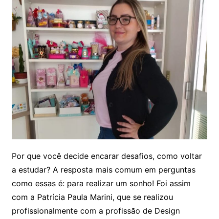
Por que você decide encarar desafios, como voltar
a estudar? A resposta mais comum em perguntas
como essas é: para realizar um sonho! Foi assim
com a Patrícia Paula Marini, que se realizou
profissionalmente com a profissão de Design