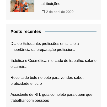
atribuições
2 de abril de 2020
Posts recentes
Dia do Estudante: profissões em alta e a
importância da preparação profissional
Estética e Cosmética: mercado de trabalho, salário
e carreira
Receita de bolo no pote para vender: sabor,
praticidade e lucro
Assistente de RH: guia completo para quem quer
trabalhar com pessoas