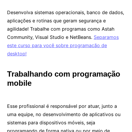
Desenvolva sistemas operacionais, banco de dados,
aplicações e rotinas que geram segurança e
agilidade! Trabalhe com programas como Astah
Community, Visual Studio e NetBeans.
Separamos
este curso para você sobre programacão de
deskto
p
!
Trabalhando com programação
mobile
Esse profissional é responsável por atuar, junto a
uma equipe, no desenvolvimento de aplicativos ou
sistemas para dispositivos móveis, seja
programando de forma nativa ou por meio de