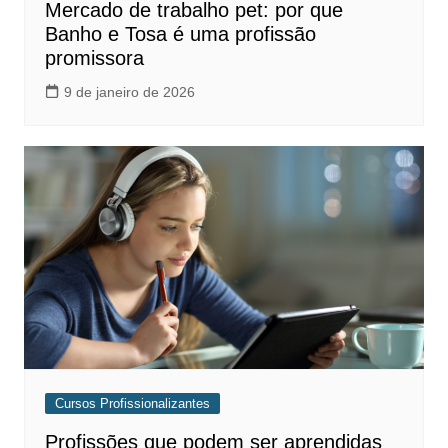
Mercado de trabalho pet: por que
Banho e Tosa é uma profissão
promissora
9 de janeiro de 2026
Cursos Profissionalizantes
Profissões que podem ser aprendidas