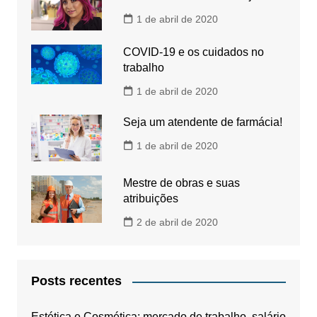
1 de abril de 2020
COVID-19 e os cuidados no
trabalho
1 de abril de 2020
Seja um atendente de farmácia!
1 de abril de 2020
Mestre de obras e suas
atribuições
2 de abril de 2020
Posts recentes
Estética e Cosmética: mercado de trabalho, salário