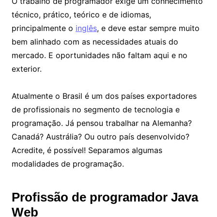
O trabalho de programador exige um conhecimento
técnico, prático, teórico e de idiomas,
principalmente o
inglês
, e deve estar sempre muito
bem alinhado com as necessidades atuais do
mercado. E oportunidades não faltam aqui e no
exterior.
Atualmente o Brasil é um dos países exportadores
de profissionais no segmento de tecnologia e
programação. Já pensou trabalhar na Alemanha?
Canadá? Austrália? Ou outro país desenvolvido?
Acredite, é possível! Separamos algumas
modalidades de programação.
Profissão de programador Java
Web