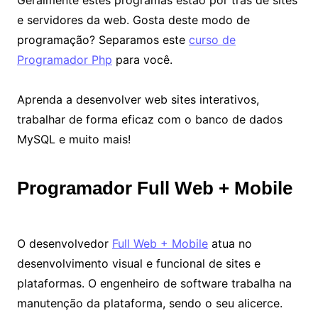
Geralmente estes programas estão por trás de sites
e servidores da web. Gosta deste modo de
programação? Separamos este
curso de
Programador Php
para você.
Aprenda a desenvolver web sites interativos,
trabalhar de forma eficaz com o banco de dados
MySQL e muito mais!
Programador Full Web + Mobile
O desenvolvedor
Full Web + Mobile
atua no
desenvolvimento visual e funcional de sites e
plataformas. O engenheiro de software trabalha na
manutenção da plataforma, sendo o seu alicerce.