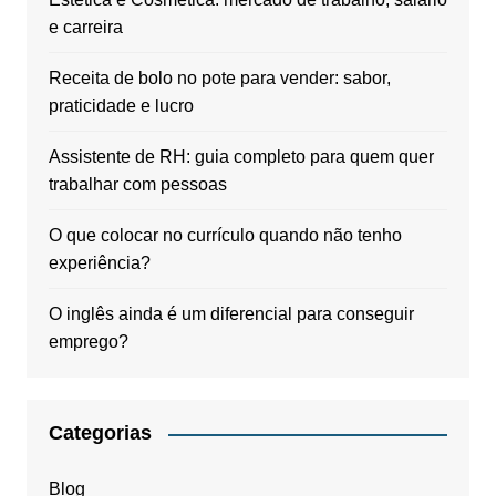
e carreira
Receita de bolo no pote para vender: sabor,
praticidade e lucro
Assistente de RH: guia completo para quem quer
trabalhar com pessoas
O que colocar no currículo quando não tenho
experiência?
O inglês ainda é um diferencial para conseguir
emprego?
Categorias
Blog