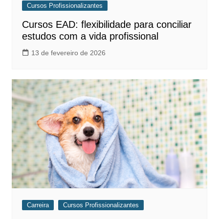
Cursos Profissionalizantes
Cursos EAD: flexibilidade para conciliar
estudos com a vida profissional
13 de fevereiro de 2026
Carreira
Cursos Profissionalizantes