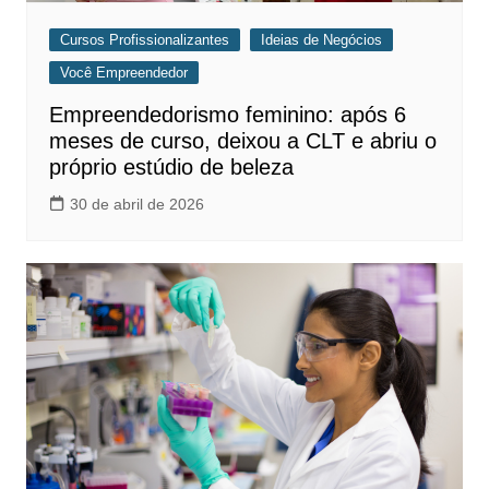
Cursos Profissionalizantes
Ideias de Negócios
Você Empreendedor
Empreendedorismo feminino: após 6
meses de curso, deixou a CLT e abriu o
próprio estúdio de beleza
30 de abril de 2026