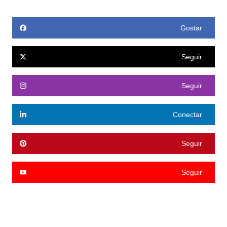
Gostar
Seguir
Seguir
Conectar
Seguir
Seguir