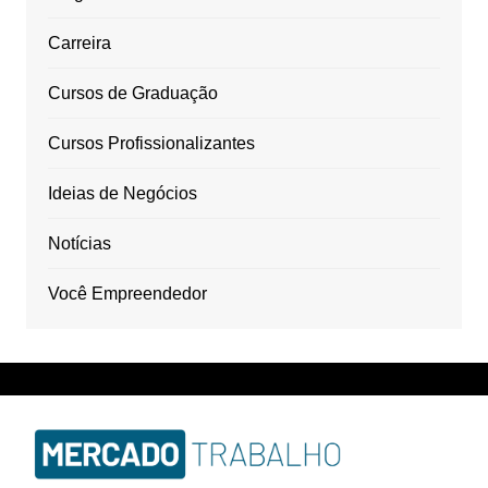
Carreira
Cursos de Graduação
Cursos Profissionalizantes
Ideias de Negócios
Notícias
Você Empreendedor