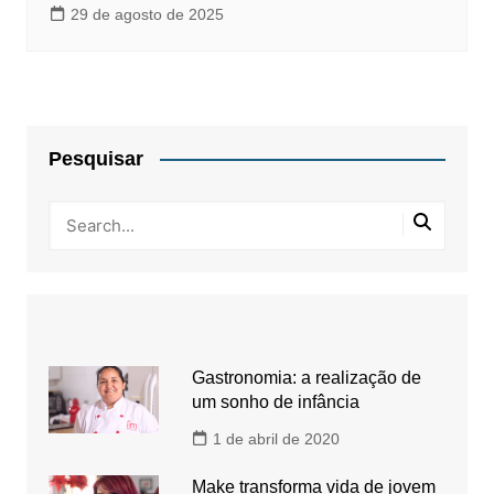
29 de agosto de 2025
Pesquisar
Gastronomia: a realização de
um sonho de infância
1 de abril de 2020
Make transforma vida de jovem