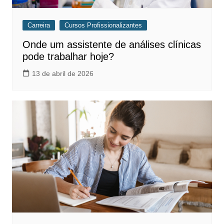
Carreira
Cursos Profissionalizantes
Onde um assistente de análises clínicas
pode trabalhar hoje?
13 de abril de 2026