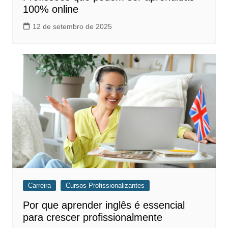
100% online
12 de setembro de 2025
Carreira
Cursos Profissionalizantes
Por que aprender inglês é essencial
para crescer profissionalmente