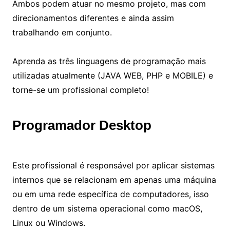
Ambos podem atuar no mesmo projeto, mas com
direcionamentos diferentes e ainda assim
trabalhando em conjunto.
Aprenda as três linguagens de programação mais
utilizadas atualmente (JAVA WEB, PHP e MOBILE) e
torne-se um profissional completo!
Programador Desktop
Este profissional é responsável por aplicar sistemas
internos que se relacionam em apenas uma máquina
ou em uma rede específica de computadores, isso
dentro de um sistema operacional como macOS,
Linux ou Windows.