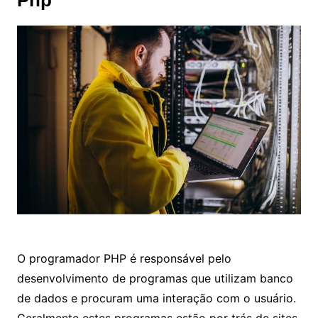
O programador PHP é responsável pelo
desenvolvimento de programas que utilizam banco
de dados e procuram uma interação com o usuário.