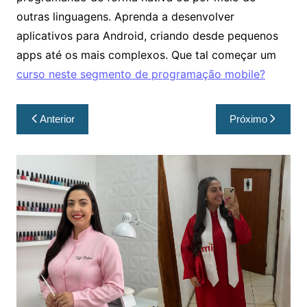
outras linguagens. Aprenda a desenvolver
aplicativos para Android, criando desde pequenos
apps até os mais complexos. Que tal começar um
curso neste segmento de programação mobile?
Anterior
Próximo