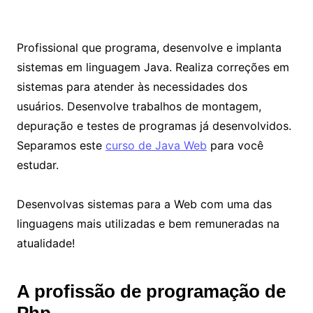
Profissional que programa, desenvolve e implanta
sistemas em linguagem Java. Realiza correções em
sistemas para atender às necessidades dos
usuários. Desenvolve trabalhos de montagem,
depuração e testes de programas já desenvolvidos.
Separamos este
curso de Java Web
para você
estudar.
Desenvolvas sistemas para a Web com uma das
linguagens mais utilizadas e bem remuneradas na
atualidade!
A profissão de programação de
Php