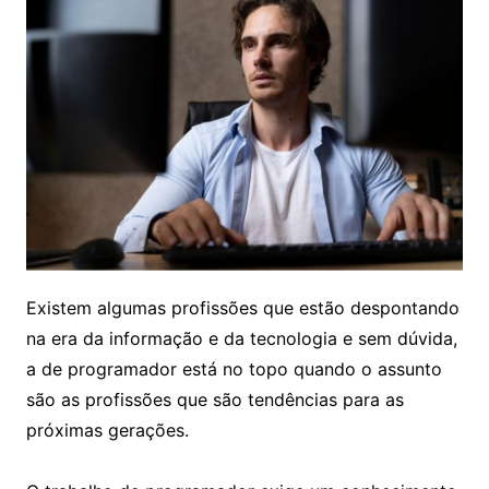
Existem algumas profissões que estão despontando
na era da informação e da tecnologia e sem dúvida,
a de programador está no topo quando o assunto
são as profissões que são tendências para as
próximas gerações.