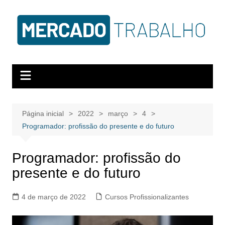
Página inicial
2022
março
4
Programador: profissão do presente e do futuro
Programador: profissão do
presente e do futuro
4 de março de 2022
Cursos Profissionalizantes