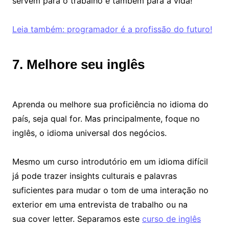
servem para o trabalho e também para a vida!
Leia também: programador é a profissão do futuro!
7. Melhore seu inglês
Aprenda ou melhore sua proficiência no idioma do
país, seja qual for. Mas principalmente, foque no
inglês, o idioma universal dos negócios.
Mesmo um curso introdutório em um idioma difícil
já pode trazer insights culturais e palavras
suficientes para mudar o tom de uma interação no
exterior em uma entrevista de trabalho ou na
sua cover letter. Separamos este
curso de inglês