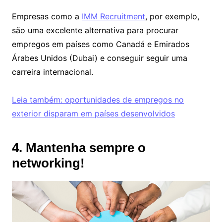
Empresas como a
IMM Recruitment
, por exemplo,
são uma excelente alternativa para procurar
empregos em países como Canadá e Emirados
Árabes Unidos (Dubai) e conseguir seguir uma
carreira internacional.
Leia também: oportunidades de empregos no
exterior disparam em países desenvolvidos
4. Mantenha sempre o
networking!