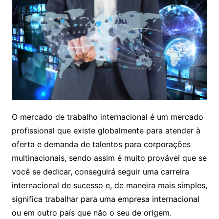
O mercado de trabalho internacional é um mercado
profissional que existe globalmente para atender à
oferta e demanda de talentos para corporações
multinacionais, sendo assim é muito provável que se
você se dedicar, conseguirá seguir uma carreira
internacional de sucesso e, de maneira mais simples,
significa trabalhar para uma empresa internacional
ou em outro país que não o seu de origem.