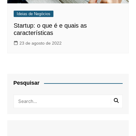
Ideias de Negócios
Startup: o que é e quais as
características
23 de agosto de 2022
Pesquisar