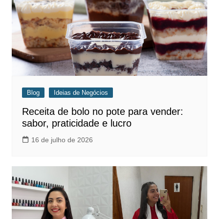
Blog
Ideias de Negócios
Receita de bolo no pote para vender:
sabor, praticidade e lucro
16 de julho de 2026