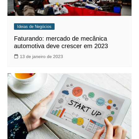
Ideias de Negócios
Faturando: mercado de mecânica
automotiva deve crescer em 2023
13 de janeiro de 2023