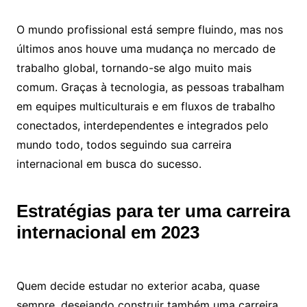
O mundo profissional está sempre fluindo, mas nos
últimos anos houve uma mudança no mercado de
trabalho global, tornando-se algo muito mais
comum. Graças à tecnologia, as pessoas trabalham
em equipes multiculturais e em fluxos de trabalho
conectados, interdependentes e integrados pelo
mundo todo, todos seguindo sua carreira
internacional em busca do sucesso.
Estratégias para ter uma carreira
internacional em 2023
Quem decide estudar no exterior acaba, quase
sempre, desejando construir também uma carreira