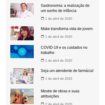
Gastronomia: a realização de
um sonho de infância
1 de abril de 2020
Make transforma vida de jovem
1 de abril de 2020
COVID-19 e os cuidados no
trabalho
1 de abril de 2020
Seja um atendente de farmácia!
1 de abril de 2020
Mestre de obras e suas
atribuições
2 de abril de 2020