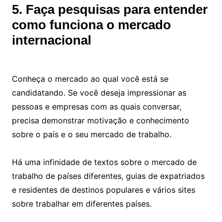
5. Faça pesquisas para entender
como funciona o mercado
internacional
Conheça o mercado ao qual você está se
candidatando. Se você deseja impressionar as
pessoas e empresas com as quais conversar,
precisa demonstrar motivação e conhecimento
sobre o país e o seu mercado de trabalho.
Há uma infinidade de textos sobre o mercado de
trabalho de países diferentes, guias de expatriados
e residentes de destinos populares e vários sites
sobre trabalhar em diferentes países.