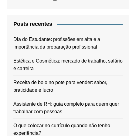
Posts recentes
Dia do Estudante: profissões em alta e a
importância da preparação profissional
Estética e Cosmética: mercado de trabalho, salário
e carreira
Receita de bolo no pote para vender: sabor,
praticidade e lucro
Assistente de RH: guia completo para quem quer
trabalhar com pessoas
O que colocar no currículo quando não tenho
experiência?