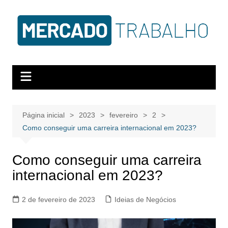
Página inicial
2023
fevereiro
2
Como conseguir uma carreira internacional em 2023?
Como conseguir uma carreira
internacional em 2023?
2 de fevereiro de 2023
Ideias de Negócios