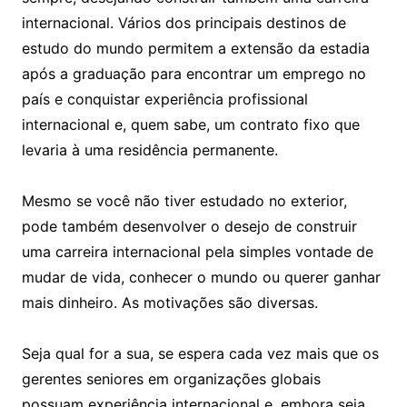
internacional. Vários dos principais destinos de
estudo do mundo permitem a extensão da estadia
após a graduação para encontrar um emprego no
país e conquistar experiência profissional
internacional e, quem sabe, um contrato fixo que
levaria à uma residência permanente.
Mesmo se você não tiver estudado no exterior,
pode também desenvolver o desejo de construir
uma carreira internacional pela simples vontade de
mudar de vida, conhecer o mundo ou querer ganhar
mais dinheiro. As motivações são diversas.
Seja qual for a sua, se espera cada vez mais que os
gerentes seniores em organizações globais
possuam experiência internacional e, embora seja