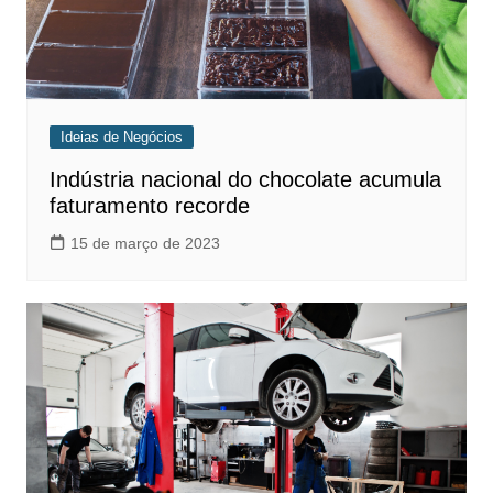
Ideias de Negócios
Indústria nacional do chocolate acumula
faturamento recorde
15 de março de 2023