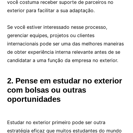
você costuma receber suporte de parceiros no
exterior para facilitar a sua adaptação.
Se você estiver interessado nesse processo,
gerenciar equipes, projetos ou clientes
internacionais pode ser uma das melhores maneiras
de obter experiência interna relevante antes de se
candidatar a uma função da empresa no exterior.
2. Pense em estudar no exterior
com bolsas ou outras
oportunidades
Estudar no exterior primeiro pode ser outra
estratégia eficaz que muitos estudantes do mundo