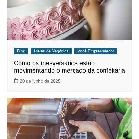
Blog
Ideias de Negócios
Você Empreendedor
Como os mêsversários estão
movimentando o mercado da confeitaria
20 de junho de 2025