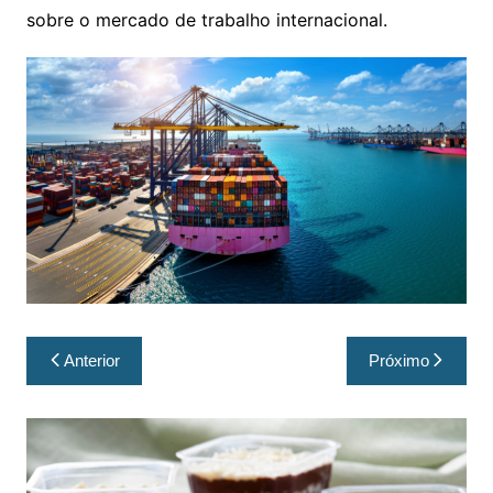
sobre o mercado de trabalho internacional.
Anterior
Próximo