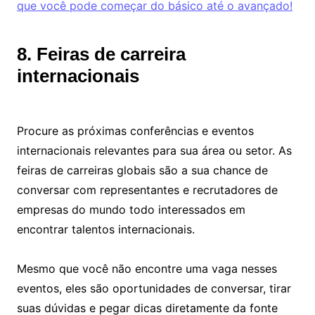
que você pode começar do básico até o avançado!
8. Feiras de carreira
internacionais
Procure as próximas conferências e eventos
internacionais relevantes para sua área ou setor. As
feiras de carreiras globais são a sua chance de
conversar com representantes e recrutadores de
empresas do mundo todo interessados em
encontrar talentos internacionais.
Mesmo que você não encontre uma vaga nesses
eventos, eles são oportunidades de conversar, tirar
suas dúvidas e pegar dicas diretamente da fonte