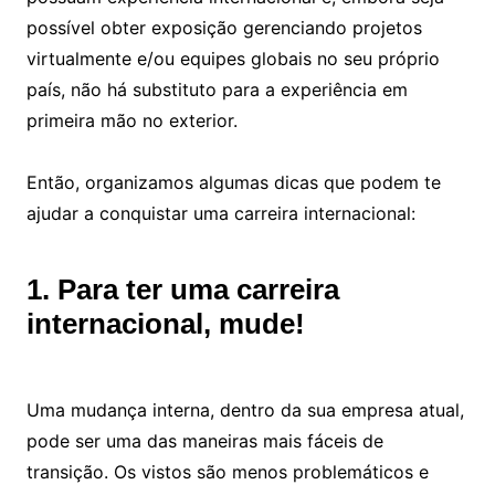
possível obter exposição gerenciando projetos
virtualmente e/ou equipes globais no seu próprio
país, não há substituto para a experiência em
primeira mão no exterior.
Então, organizamos algumas dicas que podem te
ajudar a conquistar uma carreira internacional:
1. Para ter uma carreira
internacional, mude!
Uma mudança interna, dentro da sua empresa atual,
pode ser uma das maneiras mais fáceis de
transição. Os vistos são menos problemáticos e