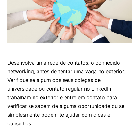
Desenvolva uma rede de contatos, o conhecido
networking, antes de tentar uma vaga no exterior.
Verifique se algum dos seus colegas de
universidade ou contato regular no LinkedIn
trabalham no exterior e entre em contato para
verificar se sabem de alguma oportunidade ou se
simplesmente podem te ajudar com dicas e
conselhos.