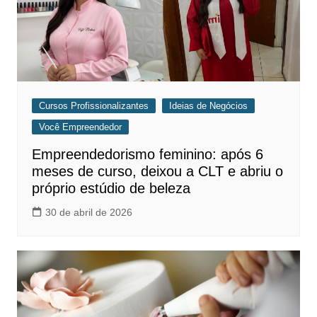
Cursos Profissionalizantes
Ideias de Negócios
Você Empreendedor
Empreendedorismo feminino: após 6
meses de curso, deixou a CLT e abriu o
próprio estúdio de beleza
30 de abril de 2026