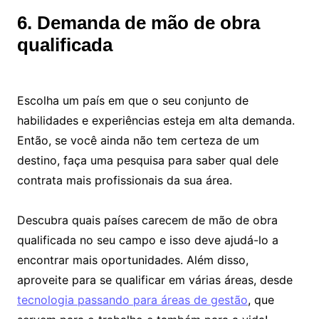
6. Demanda de mão de obra
qualificada
Escolha um país em que o seu conjunto de
habilidades e experiências esteja em alta demanda.
Então, se você ainda não tem certeza de um
destino, faça uma pesquisa para saber qual dele
contrata mais profissionais da sua área.
Descubra quais países carecem de mão de obra
qualificada no seu campo e isso deve ajudá-lo a
encontrar mais oportunidades. Além disso,
aproveite para se qualificar em várias áreas, desde
tecnologia passando para áreas de gestão
, que