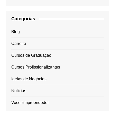
Categorias
Blog
Carreira
Cursos de Graduação
Cursos Profissionalizantes
Ideias de Negócios
Notícias
Você Empreendedor