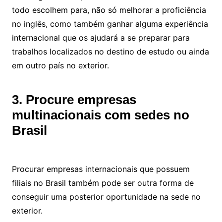
todo escolhem para, não só melhorar a proficiência
no inglês, como também ganhar alguma experiência
internacional que os ajudará a se preparar para
trabalhos localizados no destino de estudo ou ainda
em outro país no exterior.
3. Procure empresas
multinacionais com sedes no
Brasil
Procurar empresas internacionais que possuem
filiais no Brasil também pode ser outra forma de
conseguir uma posterior oportunidade na sede no
exterior.