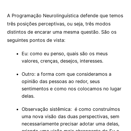
A Programação Neurolinguística defende que temos
três posições perceptivas, ou seja, três modos
distintos de encarar uma mesma questão. São os
seguintes pontos de vista:
Eu: como eu penso, quais são os meus
valores, crenças, desejos, interesses.
Outro: a forma com que consideramos a
opinião das pessoas ao redor, seus
sentimentos e como nos colocamos no lugar
delas.
Observação sistêmica: é como construímos
uma nova visão das duas perspectivas, sem
necessariamente precisar adotar uma delas,