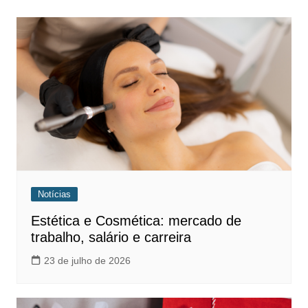
Notícias
Estética e Cosmética: mercado de
trabalho, salário e carreira
23 de julho de 2026