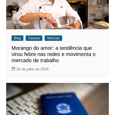
Blog
Carreira
Notícias
Morango do amor: a tendência que
virou febre nas redes e movimenta o
mercado de trabalho
25 de julho de 2025