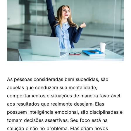
As pessoas consideradas bem sucedidas, são
aquelas que conduzem sua mentalidade,
comportamentos e situações de maneira favorável
aos resultados que realmente desejam. Elas
possuem inteligência emocional, são disciplinadas e
tomam decisões assertivas. Seu foco está na
solução e não no problema. Elas criam novos