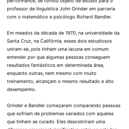
performance, se tornou objeto de estudo para o
professor de linguística John Grinder em parceria
com o matemático e psicólogo Richard Bandler.
Em meados da década de 1970, na universidade da
Santa Cruz, na Califórnia, esses dois estudiosos
uniram-se, pois tinham uma lacuna em comum:
entender por que algumas pessoas conseguem
resultados fantásticos em determinada área,
enquanto outras, nem mesmo com muito
treinamento, alcançam o mesmo resultado e alto
desempenho.
Grinder e Bandler começaram comparando pessoas
que sofriam de problemas variados com aquelas
que tinham se curado. Eles descobriram uma