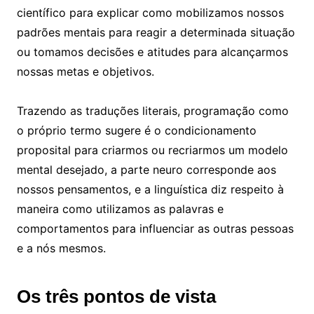
científico para explicar como mobilizamos nossos
padrões mentais para reagir a determinada situação
ou tomamos decisões e atitudes para alcançarmos
nossas metas e objetivos.
Trazendo as traduções literais, programação como
o próprio termo sugere é o condicionamento
proposital para criarmos ou recriarmos um modelo
mental desejado, a parte neuro corresponde aos
nossos pensamentos, e a linguística diz respeito à
maneira como utilizamos as palavras e
comportamentos para influenciar as outras pessoas
e a nós mesmos.
Os três pontos de vista