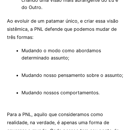
criando uma visão mais abrangente do Eu e
do Outro.
Ao evoluir de um patamar único, e criar essa visão
sistêmica, a PNL defende que podemos mudar de
três formas:
Mudando o modo como abordamos
determinado assunto;
Mudando nosso pensamento sobre o assunto;
Mudando nossos comportamentos.
Para a PNL, aquilo que consideramos como
realidade, na verdade, é apenas uma forma de