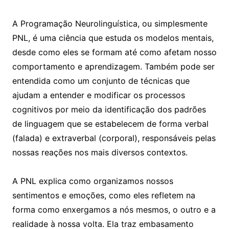
A Programação Neurolinguística, ou simplesmente
PNL, é uma ciência que estuda os modelos mentais,
desde como eles se formam até como afetam nosso
comportamento e aprendizagem. Também pode ser
entendida como um conjunto de técnicas que
ajudam a entender e modificar os processos
cognitivos por meio da identificação dos padrões
de linguagem que se estabelecem de forma verbal
(falada) e extraverbal (corporal), responsáveis pelas
nossas reações nos mais diversos contextos.
A PNL explica como organizamos nossos
sentimentos e emoções, como eles refletem na
forma como enxergamos a nós mesmos, o outro e a
realidade à nossa volta. Ela traz embasamento