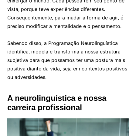
enxergar o mundo. Cada pessoa tem seu ponto de
vista, porque teve experiências diferentes.
Consequentemente, para mudar a forma de agir, é
preciso modificar a mentalidade e o pensamento.
Sabendo disso, a Programação Neurolinguística
identifica, modela e transforma a nossa estrutura
subjetiva para que possamos ter uma postura mais
positiva diante da vida, seja em contextos positivos
ou adversidades.
A neurolinguística e nossa
carreira profissional