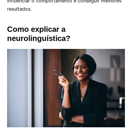
influenciar o comportamento e conseguir melhores
resultados.
Como explicar a
neurolinguística?