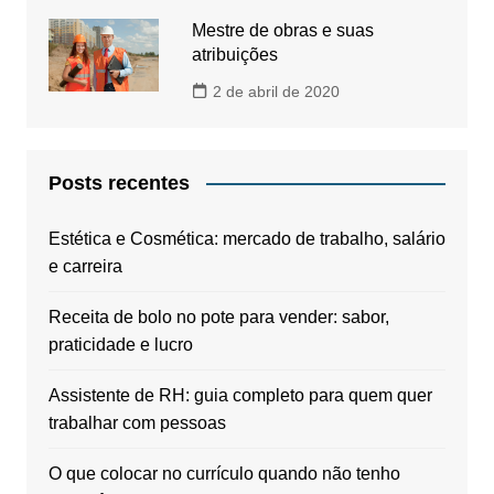
Mestre de obras e suas
atribuições
2 de abril de 2020
Posts recentes
Estética e Cosmética: mercado de trabalho, salário
e carreira
Receita de bolo no pote para vender: sabor,
praticidade e lucro
Assistente de RH: guia completo para quem quer
trabalhar com pessoas
O que colocar no currículo quando não tenho