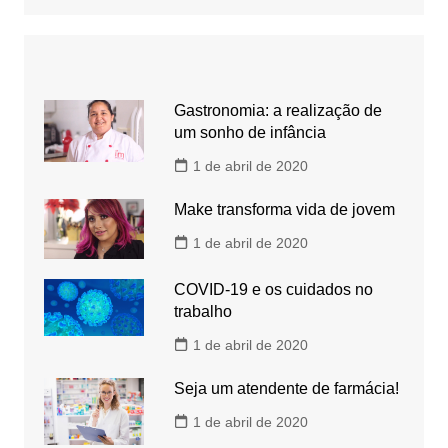
Gastronomia: a realização de
um sonho de infância
1 de abril de 2020
Make transforma vida de jovem
1 de abril de 2020
COVID-19 e os cuidados no
trabalho
1 de abril de 2020
Seja um atendente de farmácia!
1 de abril de 2020