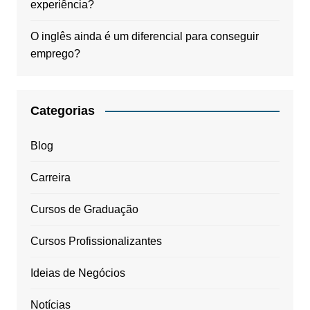
experiência?
O inglês ainda é um diferencial para conseguir
emprego?
Categorias
Blog
Carreira
Cursos de Graduação
Cursos Profissionalizantes
Ideias de Negócios
Notícias