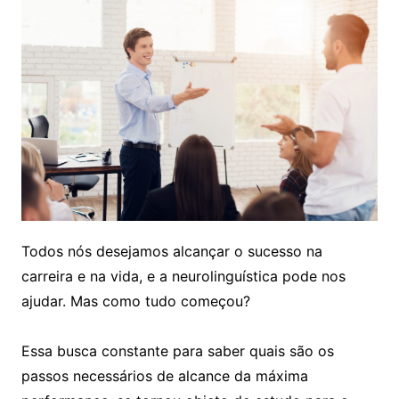
Todos nós desejamos alcançar o sucesso na
carreira e na vida, e a neurolinguística pode nos
ajudar. Mas como tudo começou?
Essa busca constante para saber quais são os
passos necessários de alcance da máxima