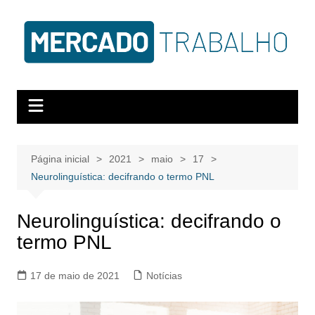
Página inicial
2021
maio
17
Neurolinguística: decifrando o termo PNL
Neurolinguística: decifrando o
termo PNL
17 de maio de 2021
Notícias