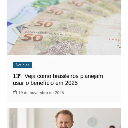
Notícias
13º: Veja como brasileiros planejam
usar o benefício em 2025
19 de novembro de 2025