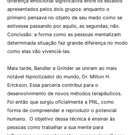
diferença emocional significativa entre os estados
apresentados pelos dois grupos: enquanto o
primeiro pensava no objeto de seu medo como se
estivesse passando por aquilo, as segundas, não.
Conclusão: a forma como as pessoas mentalizam
determinada situação faz grande diferença no modo
como elas vão vivenciá-las.
Mais tarde, Bandler e Grinder se uniram ao mais
notável hipnotizador do mundo, Dr. Milton H.
Erickson. Essa parceria contribui para o
desenvolvimento de novos métodos terapêuticos.
Foi então que surgiu oficialmente a PNL, como
forma de compreender e reproduzir o potencial
humano. O objetivo dessa técnica é ensinar às
pessoas como trabalhar a sua mente para