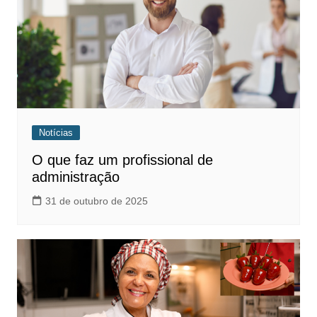
Notícias
O que faz um profissional de
administração
31 de outubro de 2025