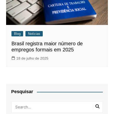
Blog
Notícias
Brasil registra maior número de
empregos formais em 2025
18 de julho de 2025
Pesquisar