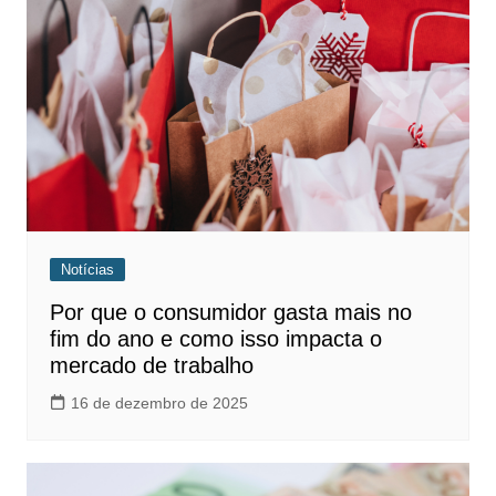
Notícias
Por que o consumidor gasta mais no
fim do ano e como isso impacta o
mercado de trabalho
16 de dezembro de 2025