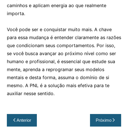
caminhos e aplicam energia ao que realmente
importa.
Você pode ser e conquistar muito mais. A chave
para essa mudança é entender claramente as razões
que condicionam seus comportamentos. Por isso,
se você busca avançar ao próximo nível como ser
humano e profissional, é essencial que estude sua
mente, aprenda a reprogramar seus modelos
mentais e desta forma, assuma o domínio de si
mesmo. A PNL é a solução mais efetiva para te
auxiliar nesse sentido.
Anterior
Próximo