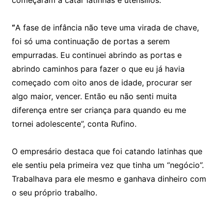
“
A fase de infância não teve uma virada de chave,
foi só uma continuação de portas a serem
empurradas. Eu continuei abrindo as portas e
abrindo caminhos para fazer o que eu já havia
começado com oito anos de idade, procurar ser
algo maior, vencer. Então eu não senti muita
diferença entre ser criança para quando eu me
tornei adolescente”, conta Rufino.
O empresário destaca que foi catando latinhas que
ele sentiu pela primeira vez que tinha um “negócio”.
Trabalhava para ele mesmo e ganhava dinheiro com
o seu próprio trabalho.