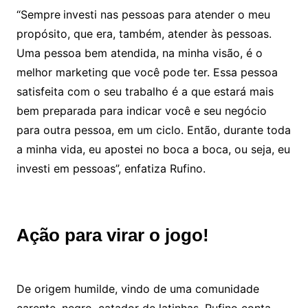
“Sempre
investi nas pessoas para atender o meu
propósito, que era, também, atender às pessoas.
Uma pessoa bem atendida, na minha visão, é o
melhor marketing que você pode ter. Essa pessoa
satisfeita com o seu trabalho é a que estará mais
bem preparada para indicar você e seu negócio
para outra pessoa, em um ciclo. Então, durante toda
a minha vida, eu apostei no boca a boca, ou seja, eu
investi em pessoas”, enfatiza Rufino.
Ação para virar o jogo!
De origem humilde, vindo de uma comunidade