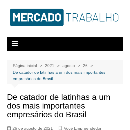
Página inicial
2021
agosto
26
De catador de latinhas a um dos mais importantes
empresários do Brasil
De catador de latinhas a um
dos mais importantes
empresários do Brasil
26 de agosto de 2021
Você Empreendedor