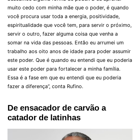
muito cedo com minha mãe que o poder, é quando
você procura usar toda a energia, positividade,
espiritualidade que você tem, para servir o próximo,
servir o outro, fazer alguma coisa que venha a
somar na vida das pessoas. Então eu arrumei um
trabalho aos oito anos de idade para poder assumir
este poder. Que é quando eu entendi que eu poderia
usar este poder para fortalecer a minha família.
Essa é a fase em que eu entendi que eu poderia
fazer a diferença”, conta Rufino.
De ensacador de carvão a
catador de latinhas