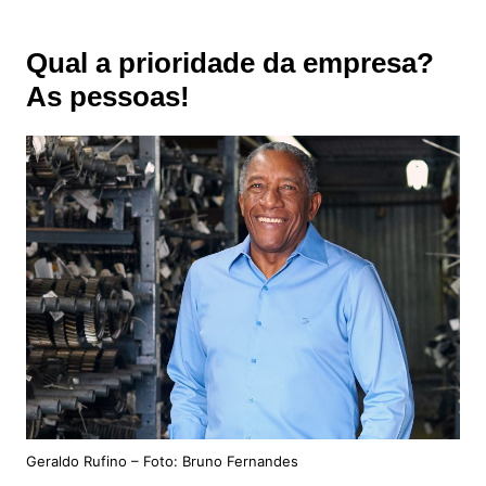
Qual a prioridade da empresa?
As pessoas!
Geraldo Rufino – Foto: Bruno Fernandes