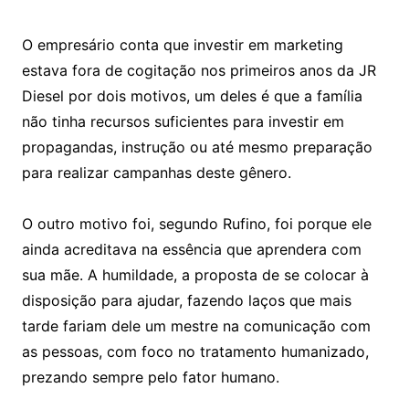
O empresário conta que investir em marketing
estava fora de cogitação nos primeiros anos da JR
Diesel por dois motivos, um deles é que a família
não tinha recursos suficientes para investir em
propagandas, instrução ou até mesmo preparação
para realizar campanhas deste gênero.
O outro motivo foi, segundo Rufino, foi porque ele
ainda acreditava na essência que aprendera com
sua mãe. A humildade, a proposta de se colocar à
disposição para ajudar, fazendo laços que mais
tarde fariam dele um mestre na comunicação com
as pessoas, com foco no tratamento humanizado,
prezando sempre pelo fator humano.