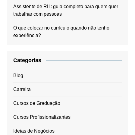
Assistente de RH: guia completo para quem quer
trabalhar com pessoas
O que colocar no currículo quando não tenho
experiência?
Categorias
Blog
Carreira
Cursos de Graduação
Cursos Profissionalizantes
Ideias de Negócios