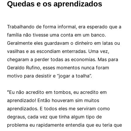
Quedas e os aprendizados
Trabalhando de forma informal, era esperado que a
família não tivesse uma conta em um banco.
Geralmente eles guardavam o dinheiro em latas ou
vasilhas e as escondiam enterradas. Uma vez,
chegaram a perder todas as economias. Mas para
Geraldo Rufino, esses momentos nunca foram
motivo para desistir e “jogar a toalha”.
“
Eu não acredito em tombos, eu acredito em
aprendizado! Então houveram sim muitos
aprendizados. E todos eles me serviram como
degraus, cada vez que tinha algum tipo de
problema eu rapidamente entendia que eu teria que