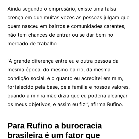
Ainda segundo o empresário, existe uma falsa
crença em que muitas vezes as pessoas julgam que
quem nasceu em bairros e comunidades carentes,
não tem chances de entrar ou se dar bem no
mercado de trabalho.
“A grande diferença entre eu e outra pessoa da
mesma época, do mesmo bairro, da mesma
condição social, é o quanto eu acreditei em mim,
fortalecido pela base, pela família e nossos valores,
quando a minha mãe dizia que eu poderia alcançar
os meus objetivos, e assim eu fiz!”, afirma Rufino.
Para Rufino a burocracia
brasileira é um fator que