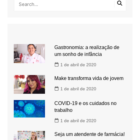
Gastronomia: a realização de
um sonho de infância
1 de abril de 2020
Make transforma vida de jovem
1 de abril de 2020
COVID-19 e os cuidados no
trabalho
1 de abril de 2020
Seja um atendente de farmácia!