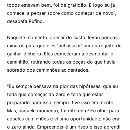
todos estavam bem, foi de gratidão. E logo eu já
comecei a pensar sobre como começar de novo”,
desabafa Rufino.
Naquele momento, apesar do susto, levou poucos
minutos para que eles “achassem” um outro jeito de
ganhar dinheiro. Eles começaram a desmontar o
caminhão, retirando todas as peças do que havia
sobrado dos caminhões acidentados.
“Eu sempre pensava na pior das hipóteses, que eu
teria que começar do zero e teria que estar
preparado para isso, sempre tive isso em mente.
Mas, naquele momento, foi diferente! Eu olhei para
aqueles caminhões e vi uma oportunidade, não era
o zero ainda. Empreender é um risco e isso aprendi