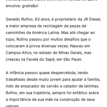
envolve: gratidão!
Geraldo Rufino, 63 anos, é proprietário da JR Diesel,
a maior empresa de reciclagem de peças de
caminhões da América Latina. Mas até chegar ao
topo, Rufino passou por muitos desafios que o
colocaram à prova diversas vezes. Nasceu em
Campos Altos, no estado de Minas Gerais, mas
cresceu na Favela do Sapé, em São Paulo.
A infância passou quase despercebida, tendo
trabalhado desde muito jovem para ajudar a família,
indo de ensacador de carvão a catador de latinhas.
Rufino, em sua trajetória, sempre foi enfático sobre
a importância da sua mãe na construção de seus
valores.