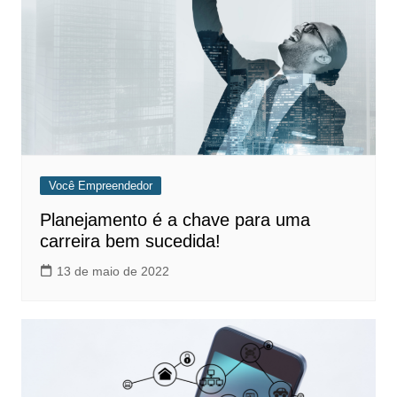
Você Empreendedor
Planejamento é a chave para uma
carreira bem sucedida!
13 de maio de 2022