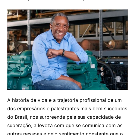
A história de vida e a trajetória profissional de um
dos empresários e palestrantes mais bem sucedidos
do Brasil, nos surpreende pela sua capacidade de
superação, a leveza com que se comunica com as
outras pessoas e pelo sentimento constante que o