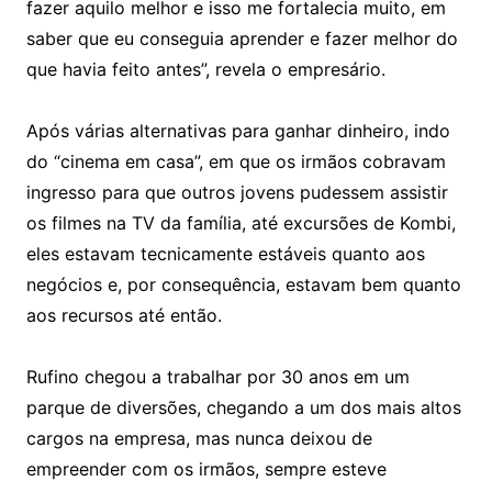
fazer aquilo melhor e isso me fortalecia muito, em
saber que eu conseguia aprender e fazer melhor do
que havia feito antes”, revela o empresário.
Após várias alternativas para ganhar dinheiro, indo
do “cinema em casa”, em que os irmãos cobravam
ingresso para que outros jovens pudessem assistir
os filmes na TV da família, até excursões de Kombi,
eles estavam tecnicamente estáveis quanto aos
negócios e, por consequência, estavam bem quanto
aos recursos até então.
Rufino chegou a trabalhar por 30 anos em um
parque de diversões, chegando a um dos mais altos
cargos na empresa, mas nunca deixou de
empreender com os irmãos, sempre esteve