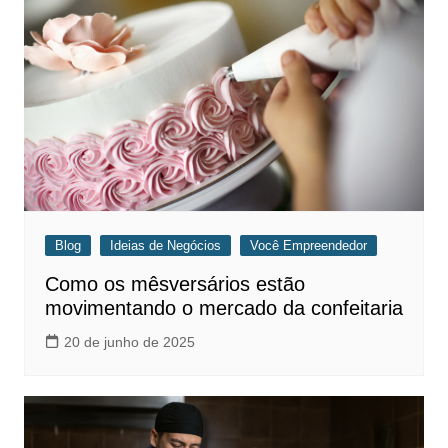
Blog
Ideias de Negócios
Você Empreendedor
Como os mêsversários estão
movimentando o mercado da confeitaria
20 de junho de 2025