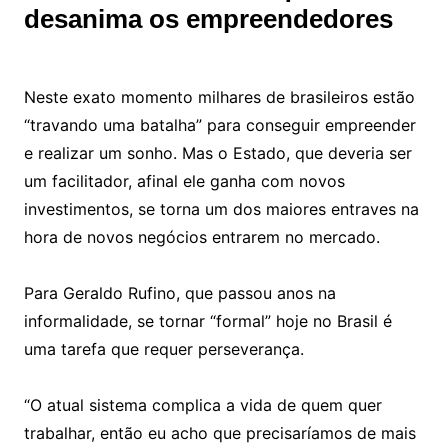
desanima os empreendedores
Neste exato momento milhares de brasileiros estão
“travando uma batalha” para conseguir empreender
e realizar um sonho. Mas o Estado, que deveria ser
um facilitador, afinal ele ganha com novos
investimentos, se torna um dos maiores entraves na
hora de novos negócios entrarem no mercado.
Para Geraldo Rufino, que passou anos na
informalidade, se tornar “formal” hoje no Brasil é
uma tarefa que requer perseverança.
“O atual sistema complica a vida de quem quer
trabalhar, então eu acho que precisaríamos de mais