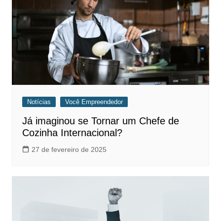
Notícias
Você Empreendedor
Já imaginou se Tornar um Chefe de
Cozinha Internacional?
27 de fevereiro de 2025