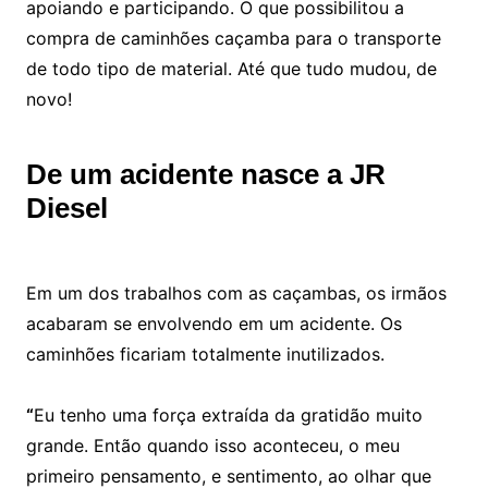
apoiando e participando. O que possibilitou a
compra de caminhões caçamba para o transporte
de todo tipo de material. Até que tudo mudou, de
novo!
De um acidente nasce a JR
Diesel
Em um dos trabalhos com as caçambas, os irmãos
acabaram se envolvendo em um acidente. Os
caminhões ficariam totalmente inutilizados.
“
Eu tenho uma força extraída da gratidão muito
grande. Então quando isso aconteceu, o meu
primeiro pensamento, e sentimento, ao olhar que