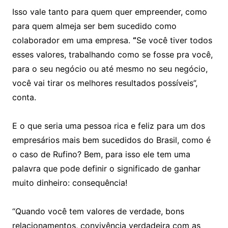
Isso vale tanto para quem quer empreender, como
para quem almeja ser bem sucedido como
colaborador em uma empresa.
“
Se você tiver todos
esses valores, trabalhando como se fosse pra você,
para o seu negócio ou até mesmo no seu negócio,
você vai tirar os melhores resultados possíveis”,
conta.
E o que seria uma pessoa rica e feliz para um dos
empresários mais bem sucedidos do Brasil, como é
o caso de Rufino? Bem, para isso ele tem uma
palavra que pode definir o significado de ganhar
muito dinheiro: consequência!
“Quando você tem valores de verdade, bons
relacionamentos, convivência verdadeira com as