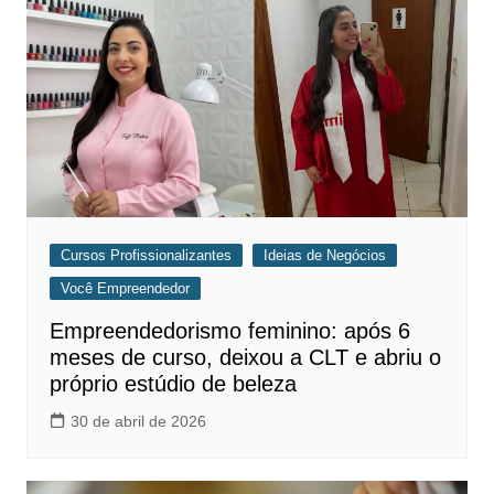
Cursos Profissionalizantes
Ideias de Negócios
Você Empreendedor
Empreendedorismo feminino: após 6
meses de curso, deixou a CLT e abriu o
próprio estúdio de beleza
30 de abril de 2026