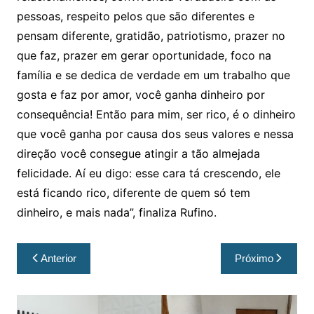
pessoas, respeito pelos que são diferentes e
pensam diferente, gratidão, patriotismo, prazer no
que faz, prazer em gerar oportunidade, foco na
família e se dedica de verdade em um trabalho que
gosta e faz por amor, você ganha dinheiro por
consequência! Então para mim, ser rico, é o dinheiro
que você ganha por causa dos seus valores e nessa
direção você consegue atingir a tão almejada
felicidade. Aí eu digo: esse cara tá crescendo, ele
está ficando rico, diferente de quem só tem
dinheiro, e mais nada”, finaliza Rufino.
Anterior
Próximo