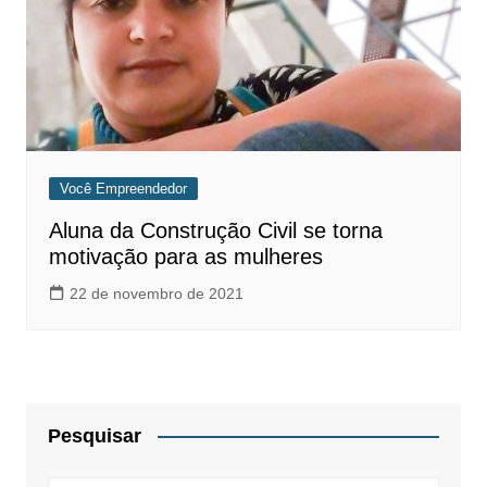
Você Empreendedor
Aluna da Construção Civil se torna
motivação para as mulheres
22 de novembro de 2021
Pesquisar