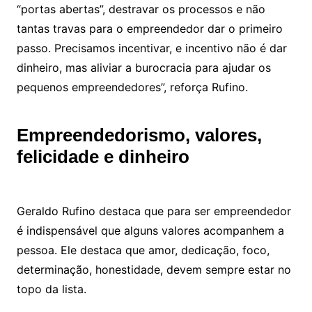
“portas abertas”, destravar os processos e não
tantas travas para o empreendedor dar o primeiro
passo. Precisamos incentivar, e incentivo não é dar
dinheiro, mas aliviar a burocracia para ajudar os
pequenos empreendedores”, reforça Rufino.
Empreendedorismo, valores,
felicidade e dinheiro
Geraldo Rufino destaca que para ser empreendedor
é indispensável que alguns valores acompanhem a
pessoa. Ele destaca que amor, dedicação, foco,
determinação, honestidade, devem sempre estar no
topo da lista.