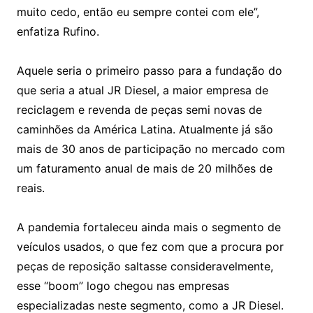
muito cedo, então eu sempre contei com ele”,
enfatiza Rufino.
Aquele seria o primeiro passo para a fundação do
que seria a atual JR Diesel, a maior empresa de
reciclagem e revenda de peças semi novas de
caminhões da América Latina. Atualmente já são
mais de 30 anos de participação no mercado com
um faturamento anual de mais de 20 milhões de
reais.
A pandemia fortaleceu ainda mais o segmento de
veículos usados, o que fez com que a procura por
peças de reposição saltasse consideravelmente,
esse “boom” logo chegou nas empresas
especializadas neste segmento, como a JR Diesel.