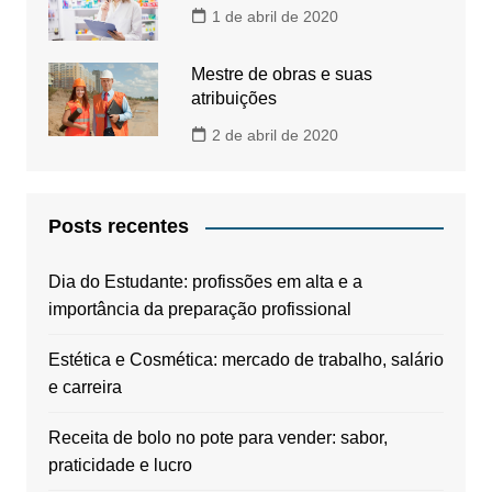
1 de abril de 2020
Mestre de obras e suas
atribuições
2 de abril de 2020
Posts recentes
Dia do Estudante: profissões em alta e a
importância da preparação profissional
Estética e Cosmética: mercado de trabalho, salário
e carreira
Receita de bolo no pote para vender: sabor,
praticidade e lucro