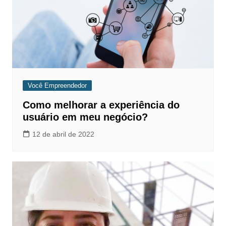
Você Empreendedor
Como melhorar a experiência do
usuário em meu negócio?
12 de abril de 2022